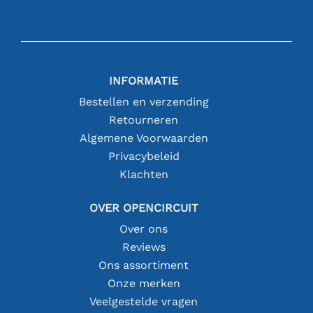
INFORMATIE
Bestellen en verzending
Retourneren
Algemene Voorwaarden
Privacybeleid
Klachten
OVER OPENCIRCUIT
Over ons
Reviews
Ons assortiment
Onze merken
Veelgestelde vragen