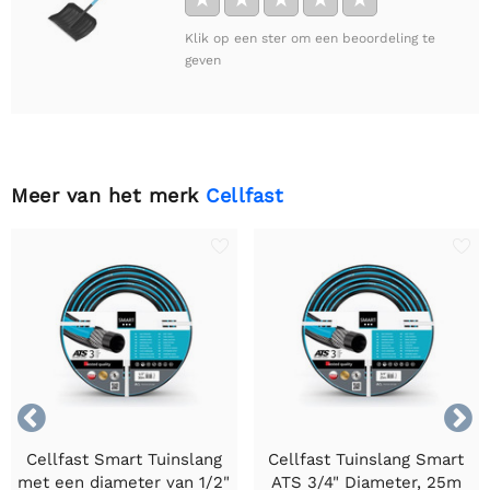
Klik op een ster om een beoordeling te
geven
Meer van het merk
Cellfast


Cellfast Smart Tuinslang
Cellfast Tuinslang Smart
met een diameter van 1/2"
ATS 3/4" Diameter, 25m