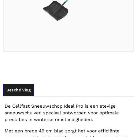
Beschrijving
De Cellfast Sneeuwschop Ideal Pro is een stevige
sneeuwschuiver, speciaal ontworpen voor optimale
prestaties in winterse omstandigheden.
Met een brede 49 cm blad zorgt het voor efficiënte