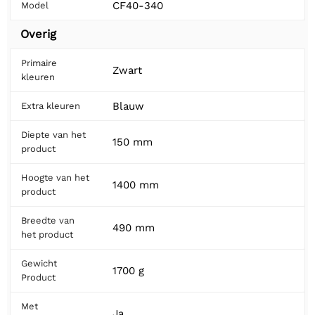
CF40-340
Model
Overig
Primaire
Zwart
kleuren
Blauw
Extra kleuren
Diepte van het
150 mm
product
Hoogte van het
1400 mm
product
Breedte van
490 mm
het product
Gewicht
1700 g
Product
Met
Ja