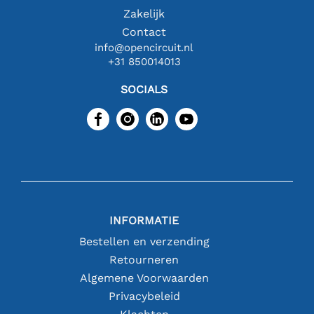
Zakelijk
Contact
info@opencircuit.nl
+31 850014013
SOCIALS
INFORMATIE
Bestellen en verzending
Retourneren
Algemene Voorwaarden
Privacybeleid