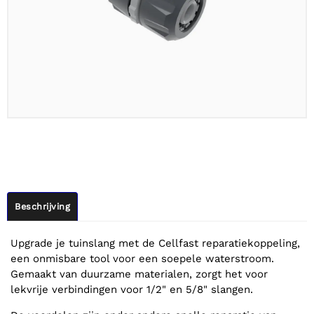
Beschrijving
Upgrade je tuinslang met de Cellfast reparatiekoppeling,
een onmisbare tool voor een soepele waterstroom.
Gemaakt van duurzame materialen, zorgt het voor
lekvrije verbindingen voor 1/2" en 5/8" slangen.