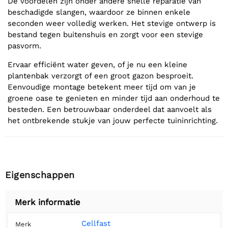
De voordelen zijn onder andere snelle reparatie van
beschadigde slangen, waardoor ze binnen enkele
seconden weer volledig werken. Het stevige ontwerp is
bestand tegen buitenshuis en zorgt voor een stevige
pasvorm.
Ervaar efficiënt water geven, of je nu een kleine
plantenbak verzorgt of een groot gazon besproeit.
Eenvoudige montage betekent meer tijd om van je
groene oase te genieten en minder tijd aan onderhoud te
besteden. Een betrouwbaar onderdeel dat aanvoelt als
het ontbrekende stukje van jouw perfecte tuininrichting.
Eigenschappen
Merk informatie
Cellfast
Merk