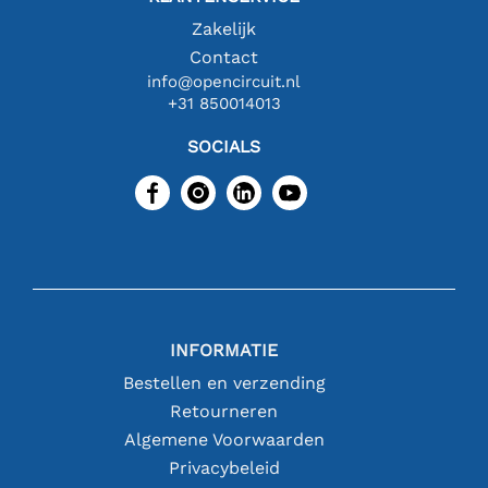
Zakelijk
Contact
info@opencircuit.nl
+31 850014013
SOCIALS
INFORMATIE
Bestellen en verzending
Retourneren
Algemene Voorwaarden
Privacybeleid