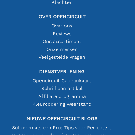
Klachten
OVER OPENCIRCUIT
Over ons
Reviews
Ons assortiment
Onze merken
Veelgestelde vragen
DIENSTVERLENING
Opencircuit Cadeaukaart
Schrijf een artikel
Affiliate programma
Kleurcodering weerstand
NIEUWE OPENCIRCUIT BLOGS
Solderen als een Pro: Tips voor Perfecte Elektronische Verbindingen