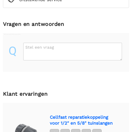
Vragen en antwoorden
Q
Stel een vraag
Klant ervaringen
Cellfast reparatiekoppeling
voor 1/2" en 5/8" tuinslangen