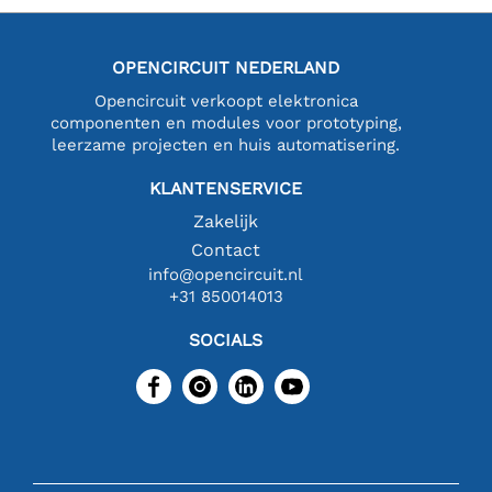
OPENCIRCUIT NEDERLAND
Opencircuit verkoopt elektronica
componenten en modules voor prototyping,
leerzame projecten en huis automatisering.
KLANTENSERVICE
Zakelijk
Contact
info@opencircuit.nl
+31 850014013
SOCIALS