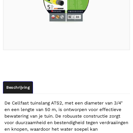
Beschrijving
De Cellfast tuinslang ATS2, met een diameter van 3/4"
en een lengte van 50 m, is ontworpen voor effectieve
bewatering van je tuin. De robuuste constructie zorgt
voor duurzaamheid en bestendigheid tegen verdraaiingen
en knopen, waardoor het water soepel kan