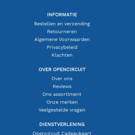
INFORMATIE
Bestellen en verzending
Retourneren
Algemene Voorwaarden
Privacybeleid
Klachten
OVER OPENCIRCUIT
Over ons
Reviews
Ons assortiment
Onze merken
Veelgestelde vragen
DIENSTVERLENING
Opencircuit Cadeaukaart