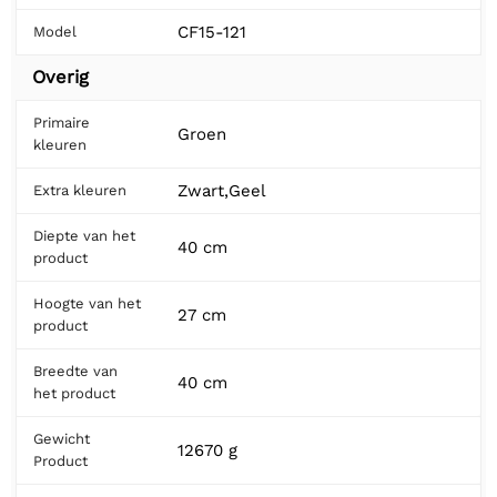
CF15-121
Model
Overig
Primaire
Groen
kleuren
Zwart,Geel
Extra kleuren
Diepte van het
40 cm
product
Hoogte van het
27 cm
product
Breedte van
40 cm
het product
Gewicht
12670 g
Product