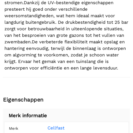
stromen.Dankzij de UV-bestendige eigenschappen
presteert hij goed onder verschillende
weersomstandigheden, wat hem ideaal maakt voor
langdurig buitengebruik. De drukbestendigheid tot 25 bar
zorgt voor betrouwbaarheid in uiteenlopende situaties,
van het besproeien van grote gazons tot het vullen van
zwembaden.De verbeterde flexibiliteit maakt opslag en
hantering eenvoudig, terwijl de binnenlaag is ontworpen
om algvorming te voorkomen, zodat je schoon water
krijgt. Ervaar het gemak van een tuinslang die is
ontworpen voor efficiëntie en een lange levensduur.
Eigenschappen
Merk informatie
Cellfast
Merk