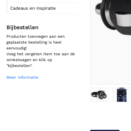
Cadeaus en Inspiratie
Bijbestellen
Producten toevoegen aan een
geplaatste bestelling is heel
eenvoudig!
Voeg het vergeten item toe aan de
winkelwagen en klik op
"bijbestellen".
Meer informatie