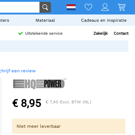
ters
Materiaal
Cadeaus en Inspiratie
Zakelijk
Contact
Uitstekende service
chrijf een review
€ 8,95
€ 7,40
Excl. BTW (NL)
Niet meer leverbaar