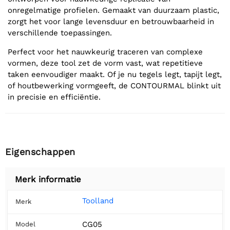
onregelmatige profielen. Gemaakt van duurzaam plastic,
zorgt het voor lange levensduur en betrouwbaarheid in
verschillende toepassingen.
Perfect voor het nauwkeurig traceren van complexe
vormen, deze tool zet de vorm vast, wat repetitieve
taken eenvoudiger maakt. Of je nu tegels legt, tapijt legt,
of houtbewerking vormgeeft, de CONTOURMAL blinkt uit
in precisie en efficiëntie.
Eigenschappen
Merk informatie
Toolland
Merk
CG05
Model