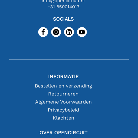
info@opencircuit.nl
+31 850014013
SOCIALS
INFORMATIE
Bestellen en verzending
Retourneren
Algemene Voorwaarden
Privacybeleid
Klachten
OVER OPENCIRCUIT