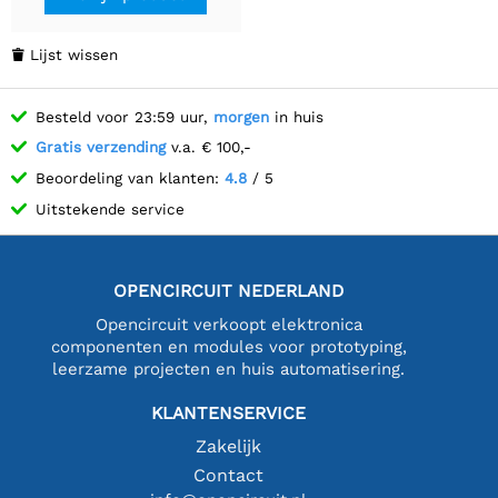
Lijst wissen

Besteld voor 23:59 uur,
morgen
in huis
Gratis verzending
v.a. € 100,-
Beoordeling van klanten:
4.8
/ 5
Uitstekende service
OPENCIRCUIT NEDERLAND
Opencircuit verkoopt elektronica
componenten en modules voor prototyping,
leerzame projecten en huis automatisering.
KLANTENSERVICE
Zakelijk
Contact