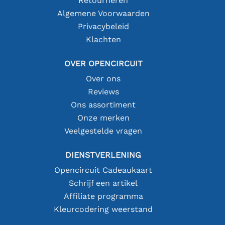
Retourneren
Algemene Voorwaarden
Privacybeleid
Klachten
OVER OPENCIRCUIT
Over ons
Reviews
Ons assortiment
Onze merken
Veelgestelde vragen
DIENSTVERLENING
Opencircuit Cadeaukaart
Schrijf een artikel
Affiliate programma
Kleurcodering weerstand