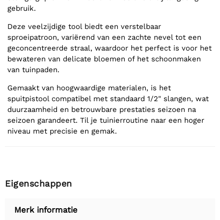
gebruik.
Deze veelzijdige tool biedt een verstelbaar
sproeipatroon, variërend van een zachte nevel tot een
geconcentreerde straal, waardoor het perfect is voor het
bewateren van delicate bloemen of het schoonmaken
van tuinpaden.
Gemaakt van hoogwaardige materialen, is het
spuitpistool compatibel met standaard 1/2" slangen, wat
duurzaamheid en betrouwbare prestaties seizoen na
seizoen garandeert. Til je tuinierroutine naar een hoger
niveau met precisie en gemak.
Eigenschappen
Merk informatie