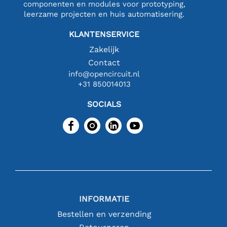
componenten en modules voor prototyping,
leerzame projecten en huis automatisering.
KLANTENSERVICE
Zakelijk
Contact
info@opencircuit.nl
+31 850014013
SOCIALS
INFORMATIE
Bestellen en verzending