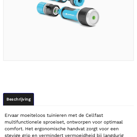
Beschrijving
Ervaar moeiteloos tuinieren met de Cellfast
multifunctionele sproeiset, ontworpen voor optimaal
comfort. Het ergonomische handvat zorgt voor een
stevige grip en vermindert vermoeidheid bij langdurig