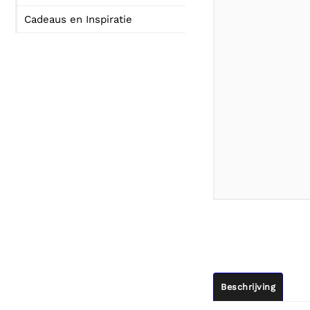
Cadeaus en Inspiratie
Beschrijving