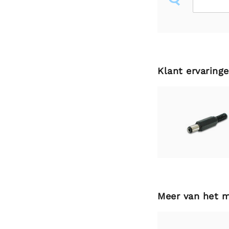
Klant ervaring
Meer van het 