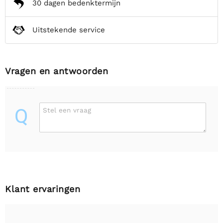
30 dagen bedenktermijn
Uitstekende service
Vragen en antwoorden
Q
Stel een vraag
Klant ervaringen