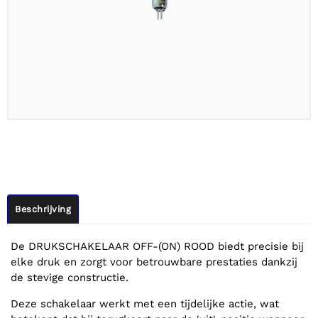
Beschrijving
De DRUKSCHAKELAAR OFF-(ON) ROOD biedt precisie bij
elke druk en zorgt voor betrouwbare prestaties dankzij
de stevige constructie.
Deze schakelaar werkt met een tijdelijke actie, wat