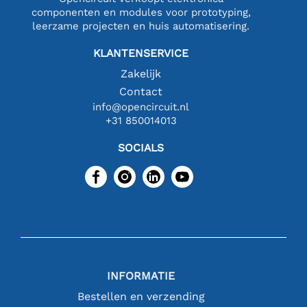
componenten en modules voor prototyping,
leerzame projecten en huis automatisering.
KLANTENSERVICE
Zakelijk
Contact
info@opencircuit.nl
+31 850014013
SOCIALS
INFORMATIE
Bestellen en verzending