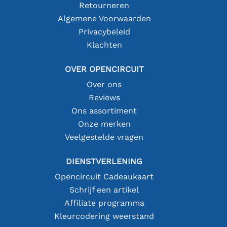
Retourneren
Algemene Voorwaarden
Privacybeleid
Klachten
OVER OPENCIRCUIT
Over ons
Reviews
Ons assortiment
Onze merken
Veelgestelde vragen
DIENSTVERLENING
Opencircuit Cadeaukaart
Schrijf een artikel
Affiliate programma
Kleurcodering weerstand