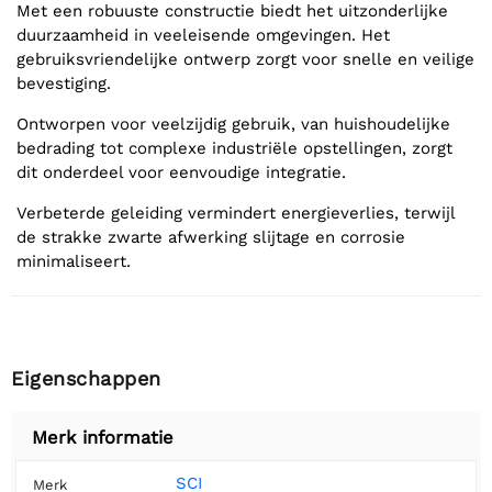
Met een robuuste constructie biedt het uitzonderlijke
duurzaamheid in veeleisende omgevingen. Het
gebruiksvriendelijke ontwerp zorgt voor snelle en veilige
bevestiging.
Ontworpen voor veelzijdig gebruik, van huishoudelijke
bedrading tot complexe industriële opstellingen, zorgt
dit onderdeel voor eenvoudige integratie.
Verbeterde geleiding vermindert energieverlies, terwijl
de strakke zwarte afwerking slijtage en corrosie
minimaliseert.
Eigenschappen
Merk informatie
SCI
Merk