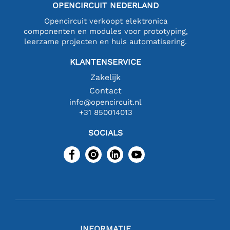
OPENCIRCUIT NEDERLAND
Opencircuit verkoopt elektronica
componenten en modules voor prototyping,
leerzame projecten en huis automatisering.
KLANTENSERVICE
Zakelijk
Contact
info@opencircuit.nl
+31 850014013
SOCIALS
INFORMATIE