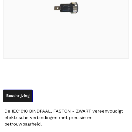
Beschrijving
De IEC1010 BINDPAAL, FASTON - ZWART vereenvoudigt
elektrische verbindingen met precisie en
betrouwbaarheid.