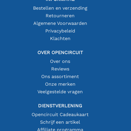
Bestellen en verzending
Retourneren
Algemene Voorwaarden
Privacybeleid
Klachten
OVER OPENCIRCUIT
Over ons
Reviews
Ons assortiment
Onze merken
Veelgestelde vragen
DIENSTVERLENING
Opencircuit Cadeaukaart
Schrijf een artikel
Affiliate programma