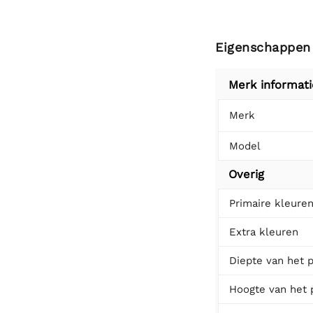
Eigenschappen
Merk informati
Merk
Model
Overig
Primaire kleure
Extra kleuren
Diepte van het 
Hoogte van het 