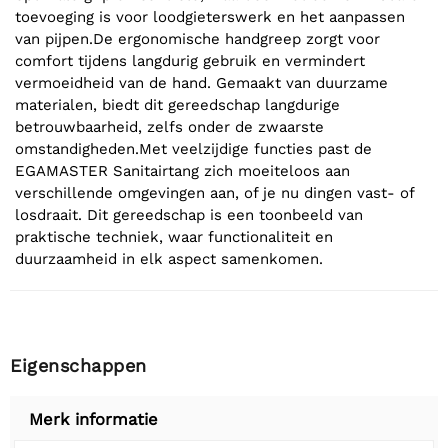
toevoeging is voor loodgieterswerk en het aanpassen
van pijpen.De ergonomische handgreep zorgt voor
comfort tijdens langdurig gebruik en vermindert
vermoeidheid van de hand. Gemaakt van duurzame
materialen, biedt dit gereedschap langdurige
betrouwbaarheid, zelfs onder de zwaarste
omstandigheden.Met veelzijdige functies past de
EGAMASTER Sanitairtang zich moeiteloos aan
verschillende omgevingen aan, of je nu dingen vast- of
losdraait. Dit gereedschap is een toonbeeld van
praktische techniek, waar functionaliteit en
duurzaamheid in elk aspect samenkomen.
Eigenschappen
Merk informatie