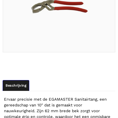
Beschrijving
Ervaar precisie met de EGAMASTER Sanitairtang, een
gereedschap van 10" dat is gemaakt voor
nauwkeurigheid. Zijn 62 mm brede bek zorgt voor
optimale grip en controle, waardoor het een onmisbare