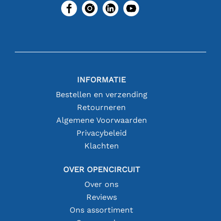
INFORMATIE
Bestellen en verzending
Retourneren
Algemene Voorwaarden
Privacybeleid
Klachten
OVER OPENCIRCUIT
Over ons
Reviews
Ons assortiment