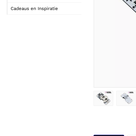
Cadeaus en Inspiratie