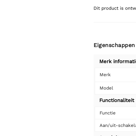
Dit product is ontw
Eigenschappen
Merk informati
Merk
Model
Functionaliteit
Functie
Aan/uit-schakel