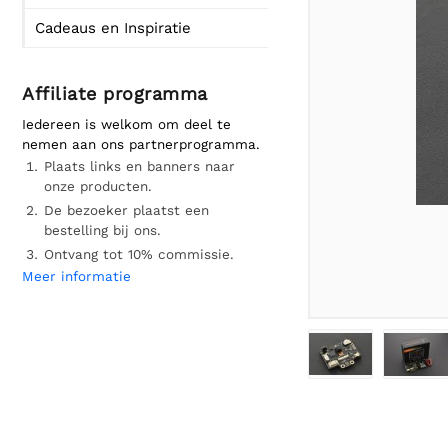
Cadeaus en Inspiratie
Affiliate programma
Iedereen is welkom om deel te
nemen aan ons partnerprogramma.
Plaats links en banners naar
onze producten.
De bezoeker plaatst een
bestelling bij ons.
Ontvang tot 10% commissie.
Meer informatie