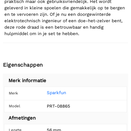
praktisch maar ook gebruiksvriendelijk. Het wordt
geleverd in kleine spoelen die gemakkelijk op te bergen
en te vervoeren zijn. Of je nu een doorgewinterde
elektrotechnisch ingenieur of een doe-het-zelver bent,
deze rode draad is een betrouwbaar en handig
hulpmiddel om in je set te hebben.
Eigenschappen
Merk informatie
Sparkfun
Merk
PRT-08865
Model
Afmetingen
56 mm
Lengte