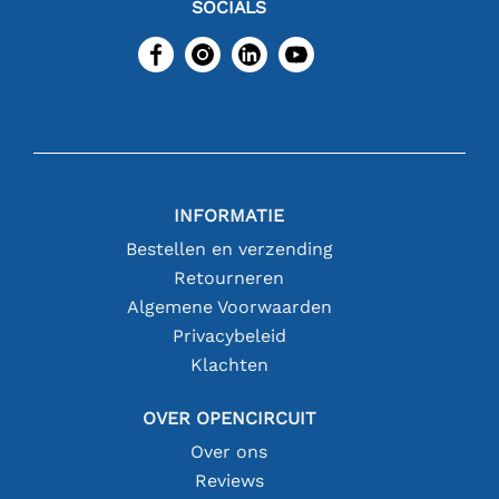
SOCIALS
INFORMATIE
Bestellen en verzending
Retourneren
Algemene Voorwaarden
Privacybeleid
Klachten
OVER OPENCIRCUIT
Over ons
Reviews