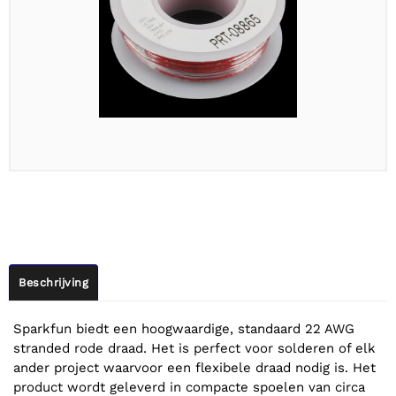
Beschrijving
Sparkfun biedt een hoogwaardige, standaard 22 AWG
stranded rode draad. Het is perfect voor solderen of elk
ander project waarvoor een flexibele draad nodig is. Het
product wordt geleverd in compacte spoelen van circa