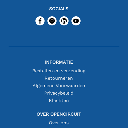
SOCIALS
INFORMATIE
Bestellen en verzending
Retourneren
Algemene Voorwaarden
Privacybeleid
Klachten
OVER OPENCIRCUIT
Over ons