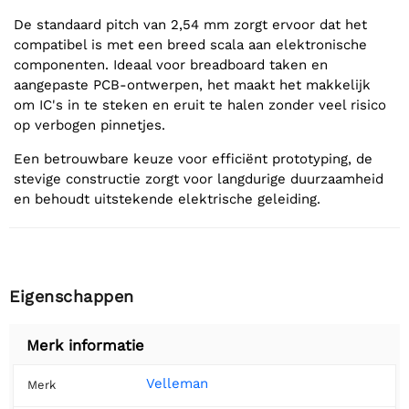
De standaard pitch van 2,54 mm zorgt ervoor dat het
compatibel is met een breed scala aan elektronische
componenten. Ideaal voor breadboard taken en
aangepaste PCB-ontwerpen, het maakt het makkelijk
om IC's in te steken en eruit te halen zonder veel risico
op verbogen pinnetjes.
Een betrouwbare keuze voor efficiënt prototyping, de
stevige constructie zorgt voor langdurige duurzaamheid
en behoudt uitstekende elektrische geleiding.
Eigenschappen
Merk informatie
Velleman
Merk