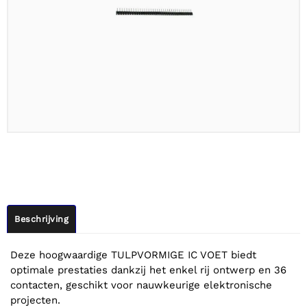
Beschrijving
Deze hoogwaardige TULPVORMIGE IC VOET biedt
optimale prestaties dankzij het enkel rij ontwerp en 36
contacten, geschikt voor nauwkeurige elektronische
projecten.