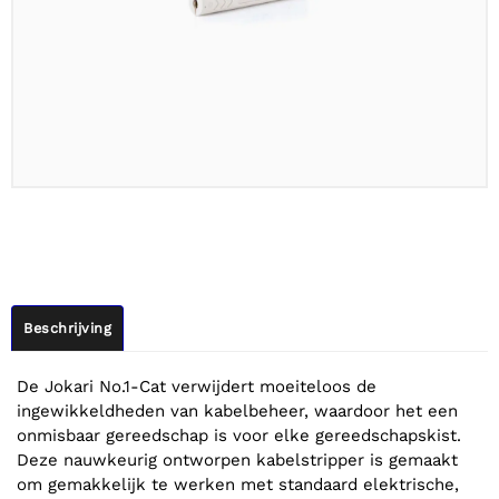
Beschrijving
De Jokari No.1-Cat verwijdert moeiteloos de
ingewikkeldheden van kabelbeheer, waardoor het een
onmisbaar gereedschap is voor elke gereedschapskist.
Deze nauwkeurig ontworpen kabelstripper is gemaakt
om gemakkelijk te werken met standaard elektrische,