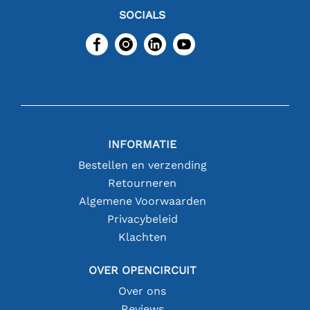
SOCIALS
INFORMATIE
Bestellen en verzending
Retourneren
Algemene Voorwaarden
Privacybeleid
Klachten
OVER OPENCIRCUIT
Over ons
Reviews