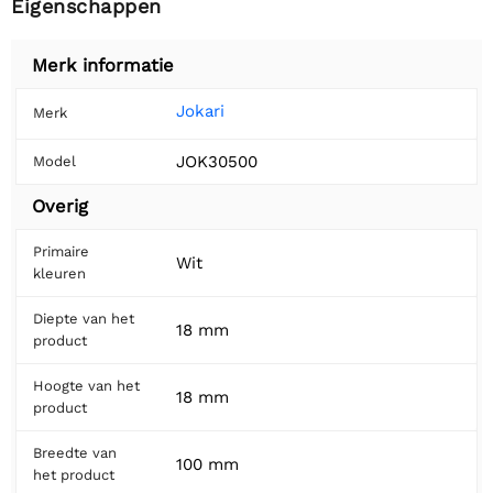
Eigenschappen
Merk informatie
Jokari
Merk
JOK30500
Model
Overig
Primaire
Wit
kleuren
Diepte van het
18 mm
product
Hoogte van het
18 mm
product
Breedte van
100 mm
het product