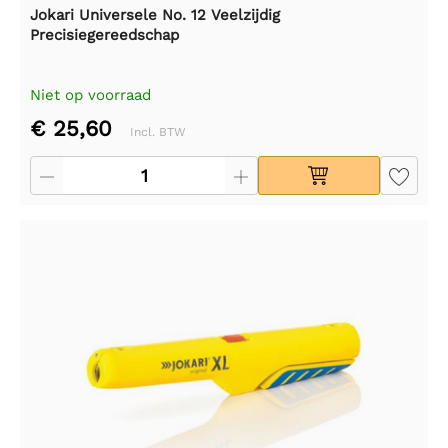
Jokari Universele No. 12 Veelzijdig
Precisiegereedschap
Niet op voorraad
€ 25,60
Incl. BTW