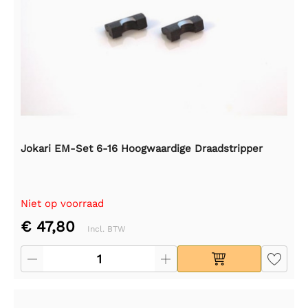
Jokari EM-Set 6-16 Hoogwaardige Draadstripper
Niet op voorraad
€ 47,80
Incl. BTW