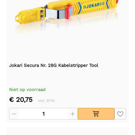
Jokari Secura Nr. 28G Kabelstripper Tool
Niet op voorraad
€ 20,75
Incl. BTW