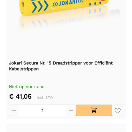
Jokari Secura Nr. 15 Draadstripper voor Efficiënt
Kabelstrippen
Niet op voorraad
€ 41,05
Incl. BTW