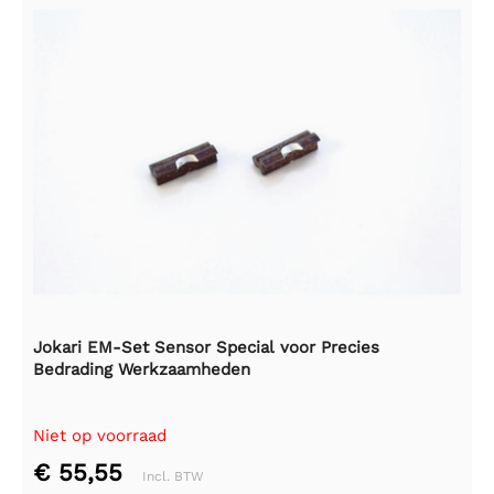
Jokari EM-Set Sensor Special voor Precies
Bedrading Werkzaamheden
Niet op voorraad
€ 55,55
Incl. BTW