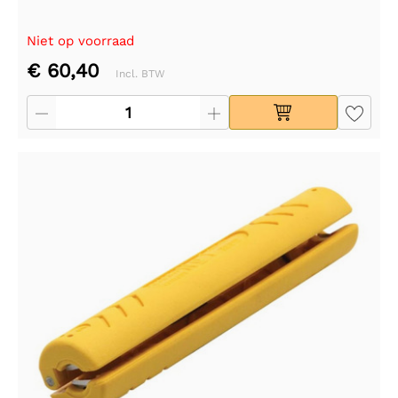
Niet op voorraad
€ 60,40
Incl. BTW