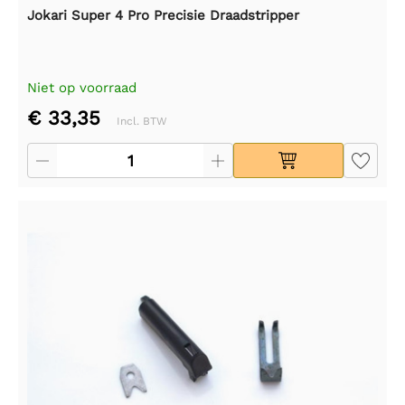
Jokari Super 4 Pro Precisie Draadstripper
Niet op voorraad
€ 33,35
Incl. BTW