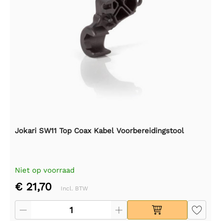
Jokari SW11 Top Coax Kabel Voorbereidingstool
Niet op voorraad
€ 21,70
Incl. BTW