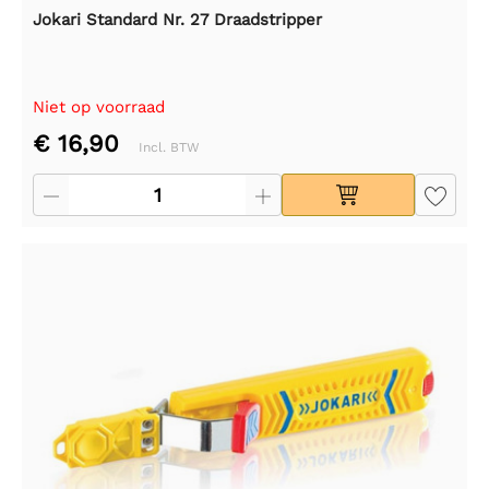
Jokari Standard Nr. 27 Draadstripper
Niet op voorraad
€ 16,90
Incl. BTW