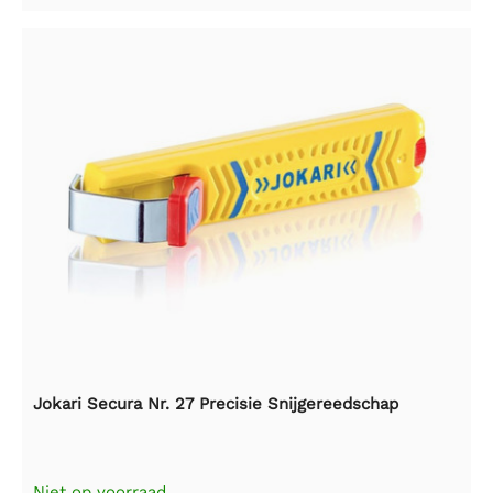
Jokari Secura Nr. 27 Precisie Snijgereedschap
Niet op voorraad