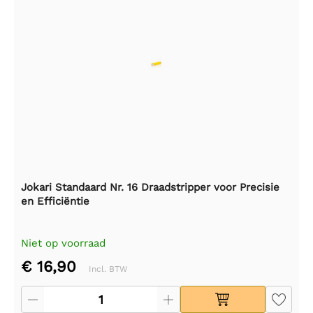
Jokari Standaard Nr. 16 Draadstripper voor Precisie
en Efficiëntie
Niet op voorraad
€ 16,90
Incl. BTW