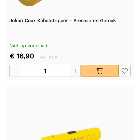
Jokari Coax Kabelstripper - Precisie en Gemak
Niet op voorraad
€ 16,90
Incl. BTW