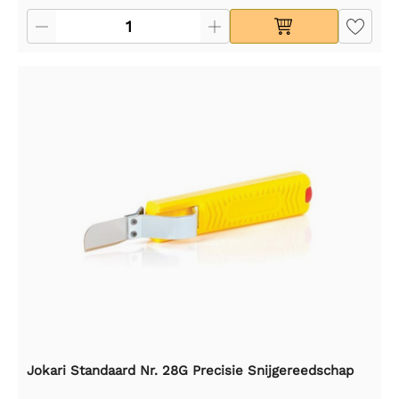
Jokari Standaard Nr. 28G Precisie Snijgereedschap