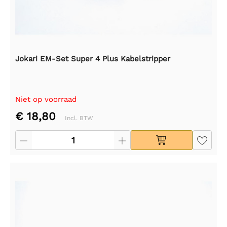
Jokari EM-Set Super 4 Plus Kabelstripper
Niet op voorraad
€ 18,80
Incl. BTW