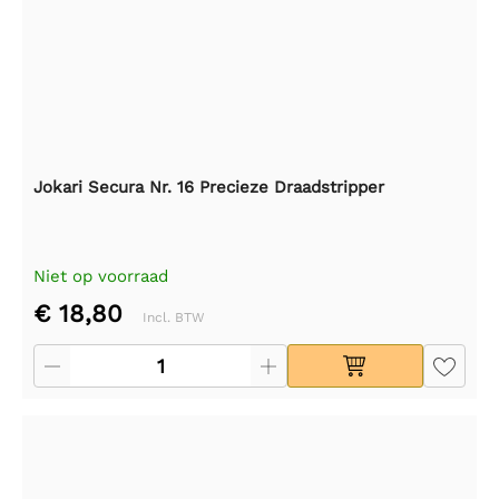
Jokari Secura Nr. 16 Precieze Draadstripper
Niet op voorraad
€ 18,80
Incl. BTW