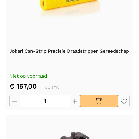
Jokari Can-Strip Precisie Draadstripper Gereedschap
Niet op voorraad
€ 157,00
Incl. BTW