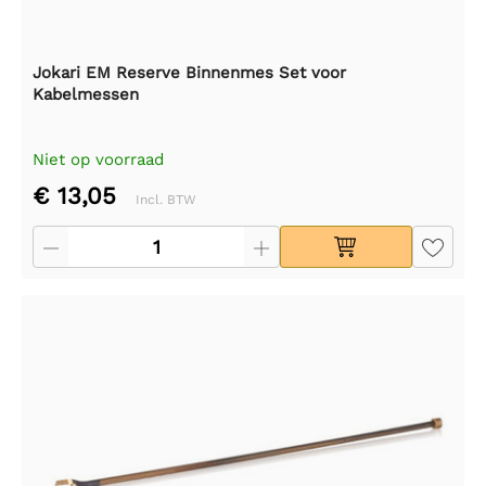
Jokari EM Reserve Binnenmes Set voor
Kabelmessen
Niet op voorraad
€ 13,05
Incl. BTW