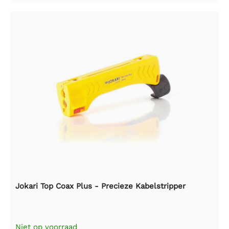
Jokari Top Coax Plus - Precieze Kabelstripper
Niet op voorraad