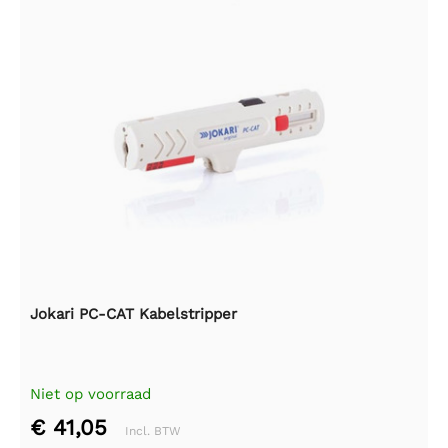
Jokari PC-CAT Kabelstripper
Niet op voorraad
€ 41,05
Incl. BTW