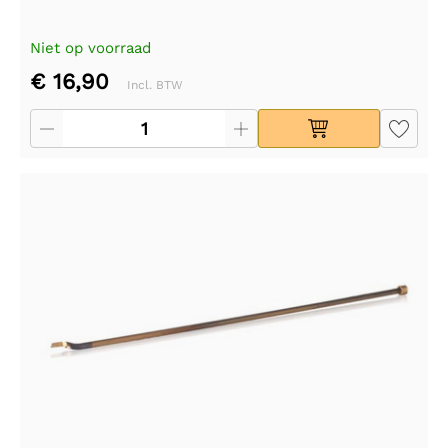
Niet op voorraad
€ 16,90
Incl. BTW