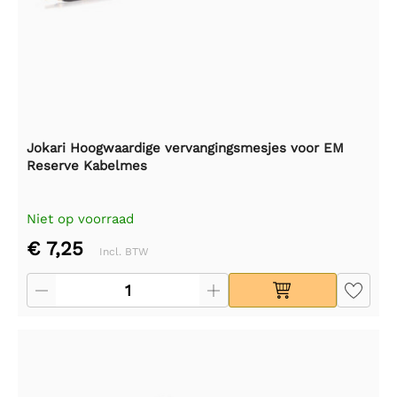
Jokari Hoogwaardige vervangingsmesjes voor EM
Reserve Kabelmes
Niet op voorraad
€ 7,25
Incl. BTW