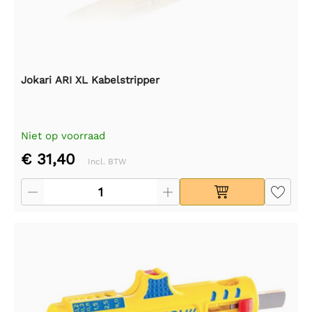
Jokari ARI XL Kabelstripper
Niet op voorraad
€ 31,40
Incl. BTW