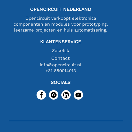
OPENCIRCUIT NEDERLAND
Opencircuit verkoopt elektronica
componenten en modules voor prototyping,
leerzame projecten en huis automatisering.
KLANTENSERVICE
Zakelijk
Contact
info@opencircuit.nl
+31 850014013
SOCIALS