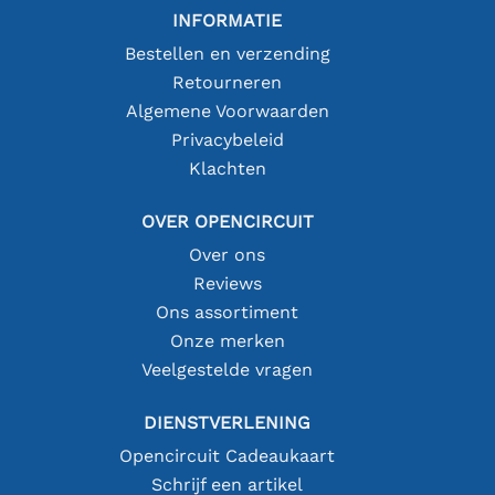
INFORMATIE
Bestellen en verzending
Retourneren
Algemene Voorwaarden
Privacybeleid
Klachten
OVER OPENCIRCUIT
Over ons
Reviews
Ons assortiment
Onze merken
Veelgestelde vragen
DIENSTVERLENING
Opencircuit Cadeaukaart
Schrijf een artikel