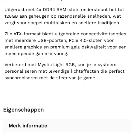
Uitgerust met 4x DDR4 RAM-slots ondersteunt het tot
128GB aan geheugen op razendsnelle snelheden, wat
zorgt voor soepel multitasken en snellere laadtijden.
Zijn ATX-formaat biedt uitgebreide connectiviteitsopties
met meerdere USB-poorten, PCIe 4.0-sloten voor
snellere graphics en premium geluidskwaliteit voor een
meeslepende game-ervaring.
Verbeterd met Mystic Light RGB, kun je je systeem
personaliseren met levendige lichteffecten die perfect
synchroniseren met de sfeer van je game.
Eigenschappen
Merk informatie