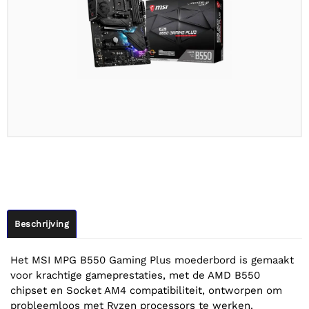
Beschrijving
Het MSI MPG B550 Gaming Plus moederbord is gemaakt
voor krachtige gameprestaties, met de AMD B550
chipset en Socket AM4 compatibiliteit, ontworpen om
probleemloos met Ryzen processors te werken.