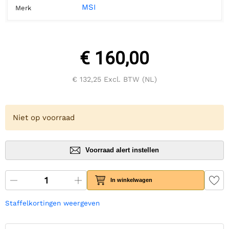
MSI
Merk
€ 160,00
€ 132,25
Excl. BTW (NL)
Niet op voorraad
Voorraad alert instellen
In winkelwagen
Staffelkortingen weergeven