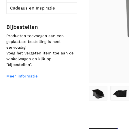
Cadeaus en Inspiratie
Bijbestellen
Producten toevoegen aan een
geplaatste bestelling is heel
eenvoudig!
Voeg het vergeten item toe aan de
winkelwagen en klik op
"bijbestellen".
Meer informatie