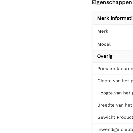
Eigenschappen
Merk informati
Merk
Model
Overig
Primaire kleure
Diepte van het 
Hoogte van het 
Breedte van het
Gewicht Produc
Inwendige diept