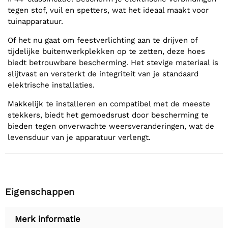
tegen stof, vuil en spetters, wat het ideaal maakt voor
tuinapparatuur.
Of het nu gaat om feestverlichting aan te drijven of
tijdelijke buitenwerkplekken op te zetten, deze hoes
biedt betrouwbare bescherming. Het stevige materiaal is
slijtvast en versterkt de integriteit van je standaard
elektrische installaties.
Makkelijk te installeren en compatibel met de meeste
stekkers, biedt het gemoedsrust door bescherming te
bieden tegen onverwachte weersveranderingen, wat de
levensduur van je apparatuur verlengt.
Eigenschappen
Merk informatie