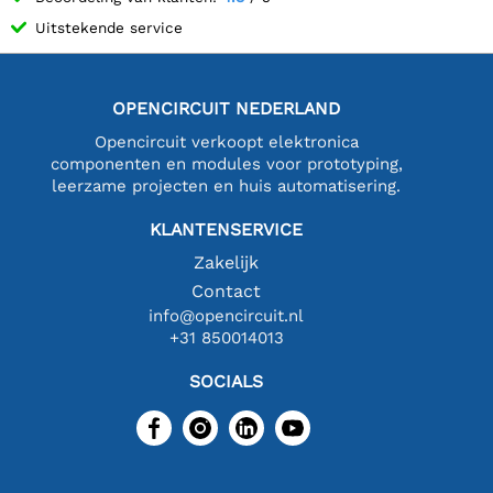
Uitstekende service
OPENCIRCUIT NEDERLAND
Opencircuit verkoopt elektronica
componenten en modules voor prototyping,
leerzame projecten en huis automatisering.
KLANTENSERVICE
Zakelijk
Contact
info@opencircuit.nl
+31 850014013
SOCIALS