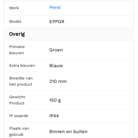
Perel
Merk
EPPGR
Model
Overig
Primaire
Groen
kleuren
Blauw
Extra kleuren
Breedte van
210 mm
het product
Gewicht
150 g
Product
IP44
IP waarde
Plaats van
Binnen en buiten
gebruik