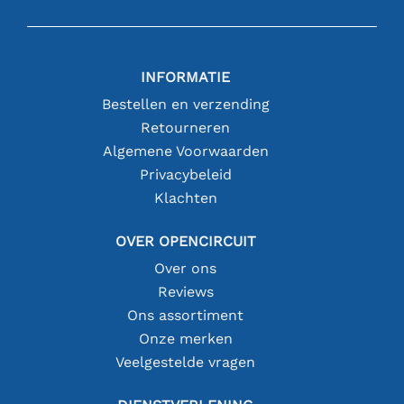
INFORMATIE
Bestellen en verzending
Retourneren
Algemene Voorwaarden
Privacybeleid
Klachten
OVER OPENCIRCUIT
Over ons
Reviews
Ons assortiment
Onze merken
Veelgestelde vragen