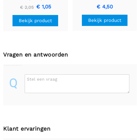
€ 1,05
€ 4,50
€ 2,05
Bekijk product
Bekijk product
Vragen en antwoorden
Q
Stel een vraag
Klant ervaringen