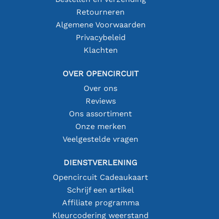
Retourneren
Algemene Voorwaarden
Privacybeleid
Klachten
OVER OPENCIRCUIT
Over ons
Reviews
Ons assortiment
Onze merken
Veelgestelde vragen
DIENSTVERLENING
Opencircuit Cadeaukaart
Schrijf een artikel
Affiliate programma
Kleurcodering weerstand