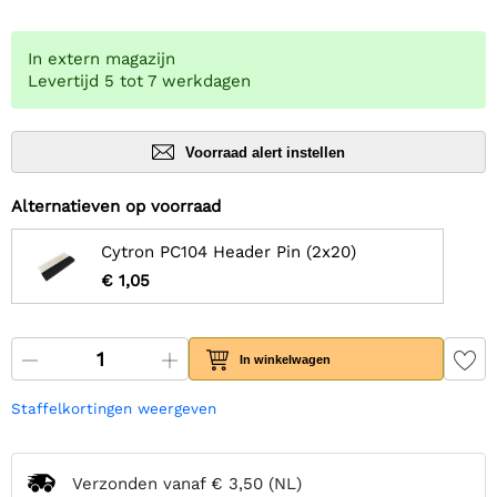
In extern magazijn
Levertijd 5 tot 7 werkdagen
Voorraad alert instellen
Alternatieven op voorraad
Cytron PC104 Header Pin (2x20)
€ 1,05
In winkelwagen
Staffelkortingen weergeven
Verzonden vanaf
€ 3,50
(NL)