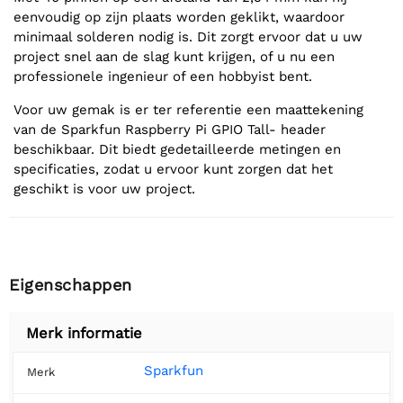
eenvoudig op zijn plaats worden geklikt, waardoor
minimaal solderen nodig is. Dit zorgt ervoor dat u uw
project snel aan de slag kunt krijgen, of u nu een
professionele ingenieur of een hobbyist bent.
Voor uw gemak is er ter referentie een maattekening
van de Sparkfun Raspberry Pi GPIO Tall- header
beschikbaar. Dit biedt gedetailleerde metingen en
specificaties, zodat u ervoor kunt zorgen dat het
geschikt is voor uw project.
Eigenschappen
Merk informatie
Sparkfun
Merk