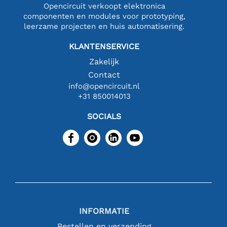
Opencircuit verkoopt elektronica
componenten en modules voor prototyping,
leerzame projecten en huis automatisering.
KLANTENSERVICE
Zakelijk
Contact
info@opencircuit.nl
+31 850014013
SOCIALS
INFORMATIE
Bestellen en verzending