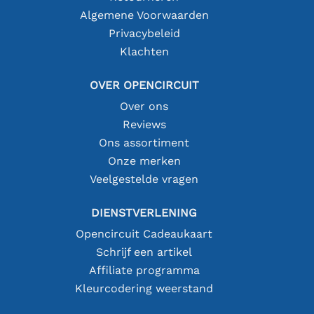
Algemene Voorwaarden
Privacybeleid
Klachten
OVER OPENCIRCUIT
Over ons
Reviews
Ons assortiment
Onze merken
Veelgestelde vragen
DIENSTVERLENING
Opencircuit Cadeaukaart
Schrijf een artikel
Affiliate programma
Kleurcodering weerstand