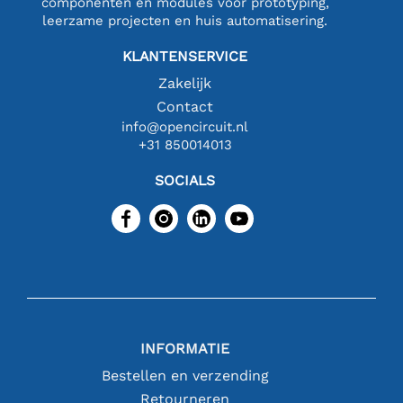
componenten en modules voor prototyping,
leerzame projecten en huis automatisering.
KLANTENSERVICE
Zakelijk
Contact
info@opencircuit.nl
+31 850014013
SOCIALS
INFORMATIE
Bestellen en verzending
Retourneren