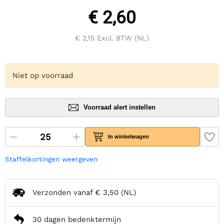
€ 2,60
€ 2,15
Excl. BTW (NL)
Niet op voorraad
Voorraad alert instellen
In winkelwagen
Staffelkortingen weergeven
Verzonden vanaf
€ 3,50
(NL)
30 dagen bedenktermijn