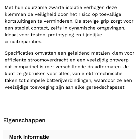
Met hun duurzame zwarte isolatie verhogen deze
klemmen de veiligheid door het risico op toevallige
kortsluitingen te verminderen. De stevige grip zorgt voor
een stabiel contact, zelfs in dynamische omgevingen.
Ideaal voor testen, prototyping en tijdelijke
circuitreparaties.
Specificaties omvatten een geleidend metalen klem voor
efficiënte stroomoverdracht en een veelzijdig ontwerp
dat compatibel is met verschillende draadformaten. Je
kunt ze gebruiken voor alles, van elektrotechnische
taken tot simpele batterijverbindingen, waardoor ze een
veelzijdige toevoeging zijn aan elke gereedschapsset.
Eigenschappen
Merk informatie