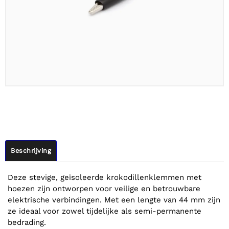
Beschrijving
Deze stevige, geïsoleerde krokodillenklemmen met
hoezen zijn ontworpen voor veilige en betrouwbare
elektrische verbindingen. Met een lengte van 44 mm zijn
ze ideaal voor zowel tijdelijke als semi-permanente
bedrading.