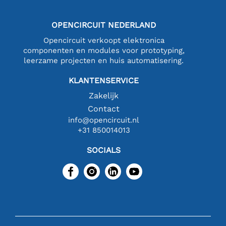
OPENCIRCUIT NEDERLAND
Opencircuit verkoopt elektronica
componenten en modules voor prototyping,
leerzame projecten en huis automatisering.
KLANTENSERVICE
Zakelijk
Contact
info@opencircuit.nl
+31 850014013
SOCIALS