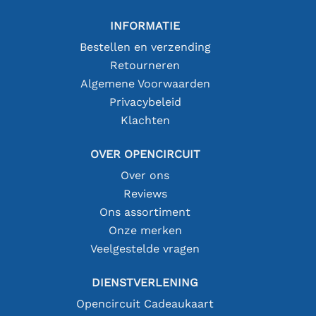
INFORMATIE
Bestellen en verzending
Retourneren
Algemene Voorwaarden
Privacybeleid
Klachten
OVER OPENCIRCUIT
Over ons
Reviews
Ons assortiment
Onze merken
Veelgestelde vragen
DIENSTVERLENING
Opencircuit Cadeaukaart