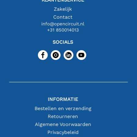
Zakelijk
Contact
info@opencircuit.nl
+31 850014013
SOCIALS
INFORMATIE
Bestellen en verzending
Retourneren
Algemene Voorwaarden
Privacybeleid