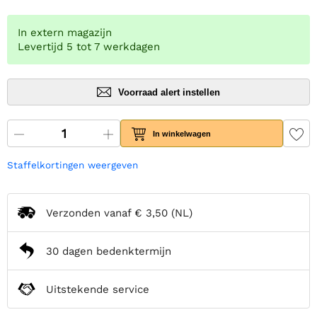
In extern magazijn
Levertijd 5 tot 7 werkdagen
Voorraad alert instellen
In winkelwagen
Staffelkortingen weergeven
Verzonden vanaf
€ 3,50
(NL)
30 dagen bedenktermijn
Uitstekende service