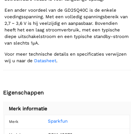
Een ander voordeel van de GD25Q40C is de enkele
voedingsspanning. Met een volledig spanningsbereik van
2,7 ~ 3,6 V is hij veelzijdig en aanpasbaar. Bovendien
heeft het een laag stroomverbruik, met een typische
diepe uitschakelstroom en een typische standby-stroom
van slechts 1μA.
Voor meer technische details en specificaties verwijzen
wij u naar de
Datasheet
.
Eigenschappen
Merk informatie
Sparkfun
Merk