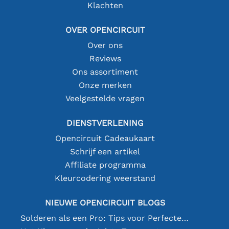
Klachten
OVER OPENCIRCUIT
Over ons
Reviews
Ons assortiment
Onze merken
Veelgestelde vragen
DIENSTVERLENING
Opencircuit Cadeaukaart
Schrijf een artikel
Affiliate programma
Kleurcodering weerstand
NIEUWE OPENCIRCUIT BLOGS
Solderen als een Pro: Tips voor Perfecte Elektronische Verbindingen