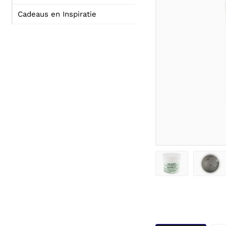
Cadeaus en Inspiratie