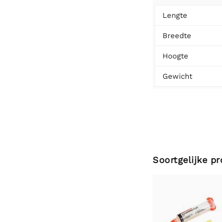
Lengte
Breedte
Hoogte
Gewicht
Soortgelijke p