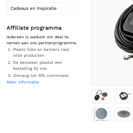
Cadeaus en Inspiratie
Affiliate programma
Iedereen is welkom om deel te
nemen aan ons partnerprogramma.
Plaats links en banners naar
onze producten.
De bezoeker plaatst een
bestelling bij ons.
Ontvang tot 10% commissie.
Meer informatie