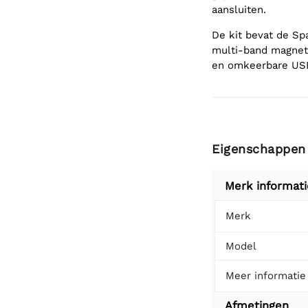
aansluiten.
De kit bevat de S
multi-band magnet
en omkeerbare USB
Eigenschappen
Merk informati
Merk
Model
Meer informatie
Afmetingen