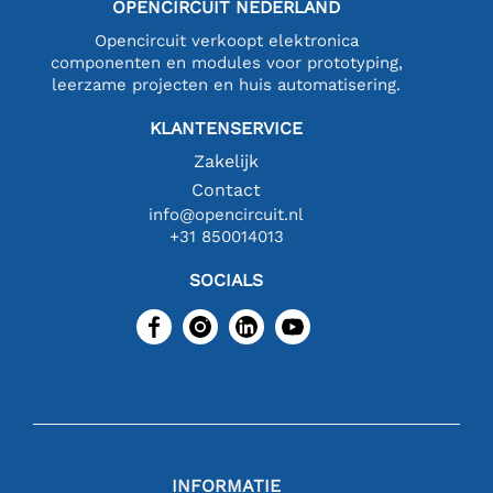
OPENCIRCUIT NEDERLAND
Opencircuit verkoopt elektronica
componenten en modules voor prototyping,
leerzame projecten en huis automatisering.
KLANTENSERVICE
Zakelijk
Contact
info@opencircuit.nl
+31 850014013
SOCIALS
INFORMATIE