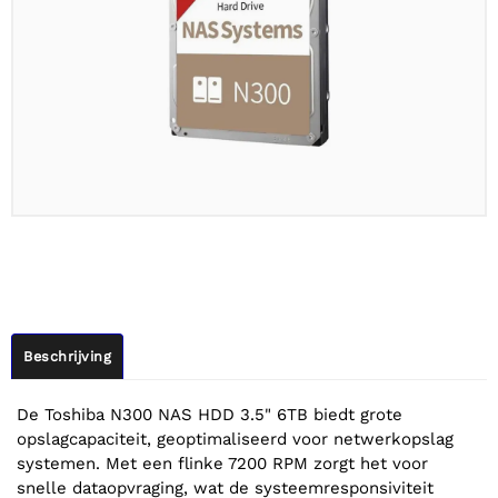
Beschrijving
De Toshiba N300 NAS HDD 3.5" 6TB biedt grote
opslagcapaciteit, geoptimaliseerd voor netwerkopslag
systemen. Met een flinke 7200 RPM zorgt het voor
snelle dataopvraging, wat de systeemresponsiviteit