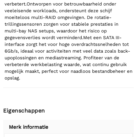
verbetert.Ontworpen voor betrouwbaarheid onder
veeleisende workloads, ondersteunt deze schijf
moeiteloos multi-RAID omgevingen. De rotatie-
trillingssensoren zorgen voor stabiele prestaties in
multi-bay NAS setups, waardoor het risico op
gegevensverlies wordt verminderd.Met een SATA III-
interface zorgt het voor hoge overdrachtssnelheden tot
6Gb/s, ideaal voor activiteiten met veel data zoals back-
upoplossingen en mediastreaming. Profiteer van de
verbeterde werkbelasting waarde, wat continu gebruik
mogelijk maakt, perfect voor naadloos bestandbeheer en
opslag.
Eigenschappen
Merk informatie