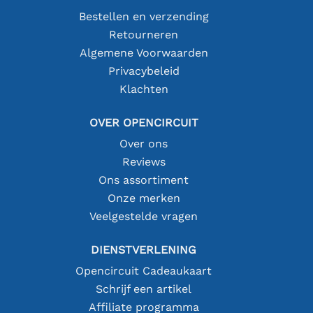
Bestellen en verzending
Retourneren
Algemene Voorwaarden
Privacybeleid
Klachten
OVER OPENCIRCUIT
Over ons
Reviews
Ons assortiment
Onze merken
Veelgestelde vragen
DIENSTVERLENING
Opencircuit Cadeaukaart
Schrijf een artikel
Affiliate programma