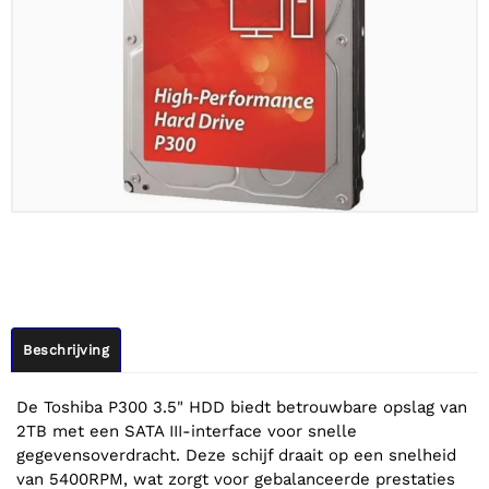
Beschrijving
De Toshiba P300 3.5" HDD biedt betrouwbare opslag van
2TB met een SATA III-interface voor snelle
gegevensoverdracht. Deze schijf draait op een snelheid
van 5400RPM, wat zorgt voor gebalanceerde prestaties