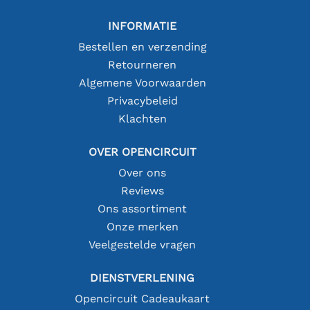
INFORMATIE
Bestellen en verzending
Retourneren
Algemene Voorwaarden
Privacybeleid
Klachten
OVER OPENCIRCUIT
Over ons
Reviews
Ons assortiment
Onze merken
Veelgestelde vragen
DIENSTVERLENING
Opencircuit Cadeaukaart