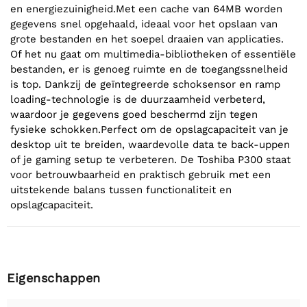
en energiezuinigheid.Met een cache van 64MB worden
gegevens snel opgehaald, ideaal voor het opslaan van
grote bestanden en het soepel draaien van applicaties.
Of het nu gaat om multimedia-bibliotheken of essentiële
bestanden, er is genoeg ruimte en de toegangssnelheid
is top. Dankzij de geïntegreerde schoksensor en ramp
loading-technologie is de duurzaamheid verbeterd,
waardoor je gegevens goed beschermd zijn tegen
fysieke schokken.Perfect om de opslagcapaciteit van je
desktop uit te breiden, waardevolle data te back-uppen
of je gaming setup te verbeteren. De Toshiba P300 staat
voor betrouwbaarheid en praktisch gebruik met een
uitstekende balans tussen functionaliteit en
opslagcapaciteit.
Eigenschappen