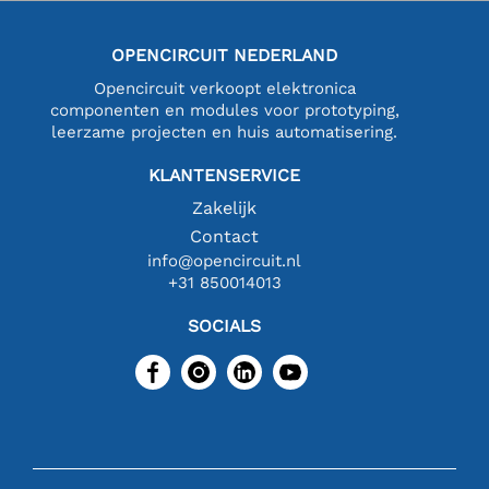
OPENCIRCUIT NEDERLAND
Opencircuit verkoopt elektronica
componenten en modules voor prototyping,
leerzame projecten en huis automatisering.
KLANTENSERVICE
Zakelijk
Contact
info@opencircuit.nl
+31 850014013
SOCIALS