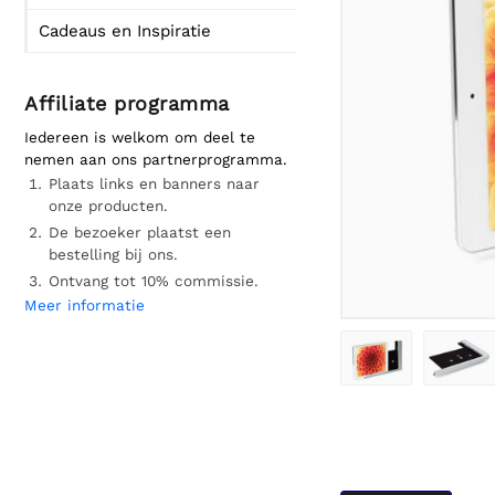
Cadeaus en Inspiratie
Affiliate programma
Iedereen is welkom om deel te
nemen aan ons partnerprogramma.
Plaats links en banners naar
onze producten.
De bezoeker plaatst een
bestelling bij ons.
Ontvang tot 10% commissie.
Meer informatie