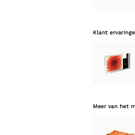
Klant ervaring
Meer van het 