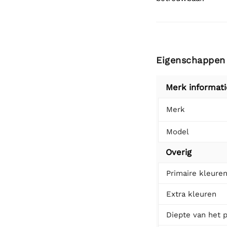
Eigenschappen
Merk informati
Merk
Model
Overig
Primaire kleure
Extra kleuren
Diepte van het 