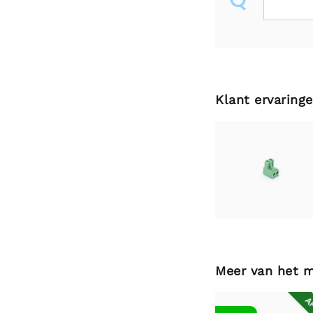
Klant ervaring
Meer van het 