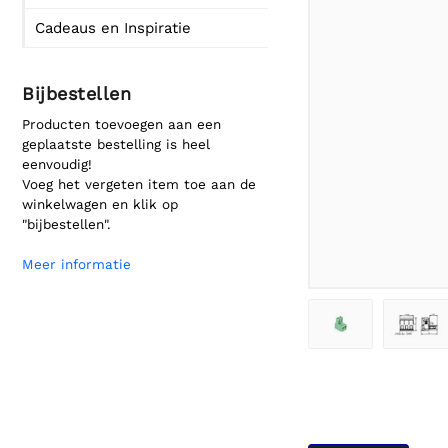
Cadeaus en Inspiratie
Bijbestellen
Producten toevoegen aan een
geplaatste bestelling is heel
eenvoudig!
Voeg het vergeten item toe aan de
winkelwagen en klik op
"bijbestellen".
Meer informatie