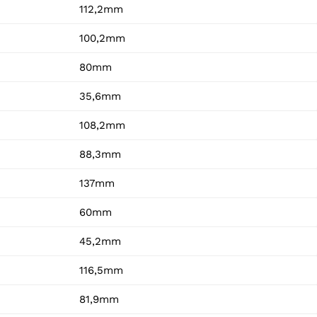
112,2mm
100,2mm
80mm
35,6mm
108,2mm
88,3mm
137mm
60mm
45,2mm
116,5mm
81,9mm