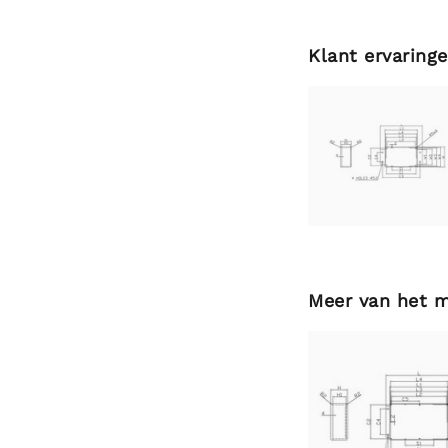
Klant ervaring
Meer van het 