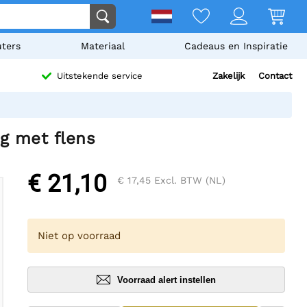
ters
Materiaal
Cadeaus en Inspiratie
Zakelijk
Contact
Uitstekende service
g met flens
€ 21,10
€ 17,45
Excl. BTW (NL)
Niet op voorraad
Voorraad alert instellen