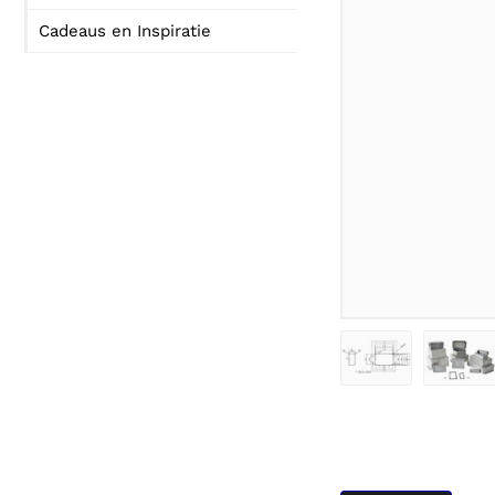
Cadeaus en Inspiratie