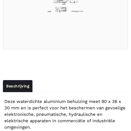
Beschrijving
Deze waterdichte aluminium behuizing meet 90 x 36 x
30 mm en is perfect voor het beschermen van gevoelige
elektronische, pneumatische, hydraulische en
elektrische apparaten in commerciële of industriële
omgevingen.