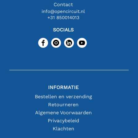
Contact
info@opencircuit.nl
+31 850014013
SOCIALS
INFORMATIE
Bestellen en verzending
Retourneren
Algemene Voorwaarden
Privacybeleid
Klachten