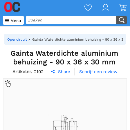

Menu
Opencircuit
Gainta Waterdichte aluminium behuizing - 90 x 36 x 30 
Gainta Waterdichte aluminium
behuizing - 90 x 36 x 30 mm
Artikelnr.
G102
Schrijf een review
Share
