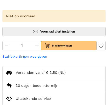
Niet op voorraad
Voorraad alert instellen
In winkelwagen
Staffelkortingen weergeven
Verzonden vanaf
€ 3,50
(NL)
30 dagen bedenktermijn
Uitstekende service