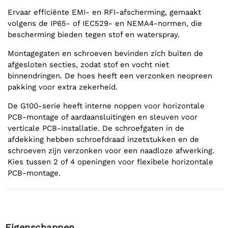
Ervaar efficiënte EMI- en RFI-afscherming, gemaakt
volgens de IP65- of IEC529- en NEMA4-normen, die
bescherming bieden tegen stof en waterspray.
Montagegaten en schroeven bevinden zich buiten de
afgesloten secties, zodat stof en vocht niet
binnendringen. De hoes heeft een verzonken neopreen
pakking voor extra zekerheid.
De G100-serie heeft interne noppen voor horizontale
PCB-montage of aardaansluitingen en sleuven voor
verticale PCB-installatie. De schroefgaten in de
afdekking hebben schroefdraad inzetstukken en de
schroeven zijn verzonken voor een naadloze afwerking.
Kies tussen 2 of 4 openingen voor flexibele horizontale
PCB-montage.
Eigenschappen