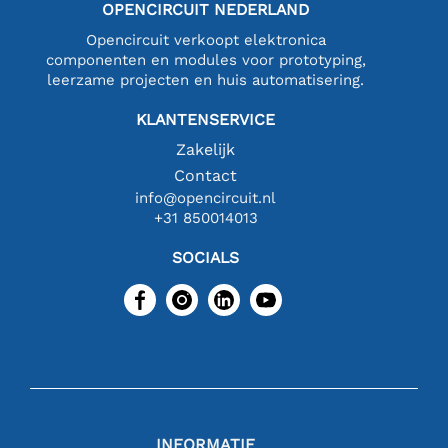
OPENCIRCUIT NEDERLAND
Opencircuit verkoopt elektronica
componenten en modules voor prototyping,
leerzame projecten en huis automatisering.
KLANTENSERVICE
Zakelijk
Contact
info@opencircuit.nl
+31 850014013
SOCIALS
INFORMATIE