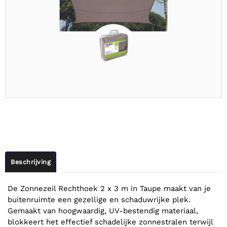
Beschrijving
De Zonnezeil Rechthoek 2 x 3 m in Taupe maakt van je
buitenruimte een gezellige en schaduwrijke plek.
Gemaakt van hoogwaardig, UV-bestendig materiaal,
blokkeert het effectief schadelijke zonnestralen terwijl