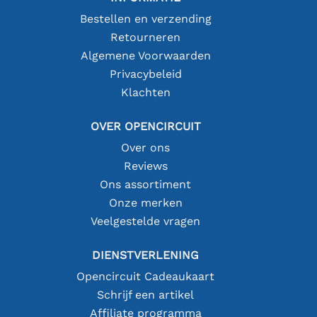
Bestellen en verzending
Retourneren
Algemene Voorwaarden
Privacybeleid
Klachten
OVER OPENCIRCUIT
Over ons
Reviews
Ons assortiment
Onze merken
Veelgestelde vragen
DIENSTVERLENING
Opencircuit Cadeaukaart
Schrijf een artikel
Affiliate programma