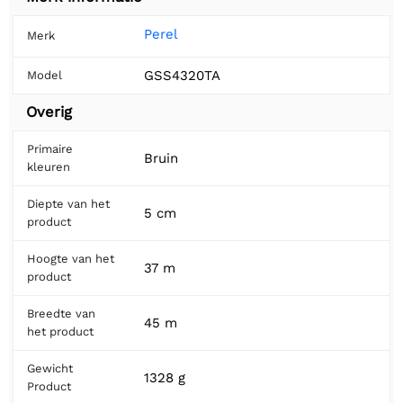
Perel
Merk
GSS4320TA
Model
Overig
Primaire
Bruin
kleuren
Diepte van het
5 cm
product
Hoogte van het
37 m
product
Breedte van
45 m
het product
Gewicht
1328 g
Product