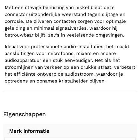
Met een stevige behuizing van nikkel biedt deze
connector uitzonderlijke weerstand tegen slijtage en
corrosie. De zilveren contacten zorgen voor optimale
geleiding en minimaal signaalverlies, waardoor hij
betrouwbaar blijft, zelfs in veeleisende omgevingen.
Ideaal voor professionele audio-installaties, het maakt
aansluitingen voor microfoons, mixers en andere
audioapparatuur een stuk eenvoudiger. Net als het
stroomlijnen van verkeer op een drukke straat, verbetert
het efficiënte ontwerp de audiostroom, waardoor je
optredens en opnames kristalhelder blijven.
Eigenschappen
Merk informatie