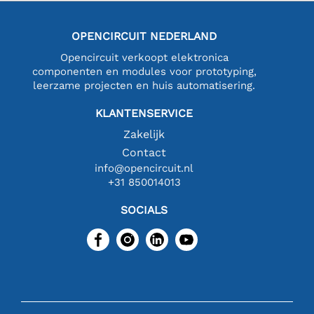
OPENCIRCUIT NEDERLAND
Opencircuit verkoopt elektronica
componenten en modules voor prototyping,
leerzame projecten en huis automatisering.
KLANTENSERVICE
Zakelijk
Contact
info@opencircuit.nl
+31 850014013
SOCIALS