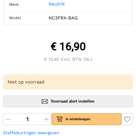
Neutrik
Merk
NC3FRX-BAG
Model
€ 16,90
€ 13,95
Excl. BTW (NL)
Niet op voorraad
Voorraad alert instellen
In winkelwagen
Staffelkortingen weergeven