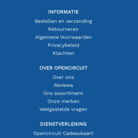
INFORMATIE
Bestellen en verzending
Retourneren
Algemene Voorwaarden
Privacybeleid
Klachten
OVER OPENCIRCUIT
Over ons
Reviews
Ons assortiment
Onze merken
Veelgestelde vragen
DIENSTVERLENING
Opencircuit Cadeaukaart