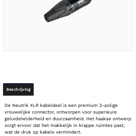
Beschrijving
De Neutrik XLR kabeldeel is een premium 3-polige
vrouwelijke connector, ontworpen voor superieure
geluidshelderheid en duurzaamheid. Het haakse ontwerp
zorgt ervoor dat het makkelijk in krappe ruimtes past,
wat de druk op kabels vermindert.