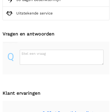
Uitstekende service
Vragen en antwoorden
Q
Stel een vraag
Klant ervaringen