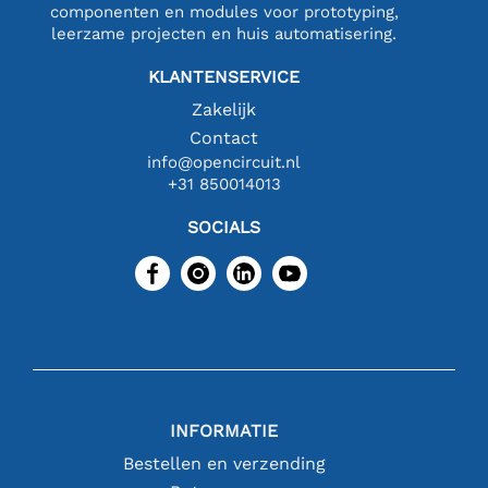
componenten en modules voor prototyping,
leerzame projecten en huis automatisering.
KLANTENSERVICE
Zakelijk
Contact
info@opencircuit.nl
+31 850014013
SOCIALS
INFORMATIE
Bestellen en verzending