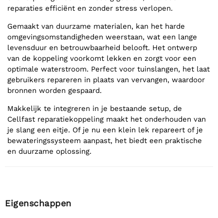
reparaties efficiënt en zonder stress verlopen.
Gemaakt van duurzame materialen, kan het harde
omgevingsomstandigheden weerstaan, wat een lange
levensduur en betrouwbaarheid belooft. Het ontwerp
van de koppeling voorkomt lekken en zorgt voor een
optimale waterstroom. Perfect voor tuinslangen, het laat
gebruikers repareren in plaats van vervangen, waardoor
bronnen worden gespaard.
Makkelijk te integreren in je bestaande setup, de
Cellfast reparatiekoppeling maakt het onderhouden van
je slang een eitje. Of je nu een klein lek repareert of je
bewateringssysteem aanpast, het biedt een praktische
en duurzame oplossing.
Eigenschappen