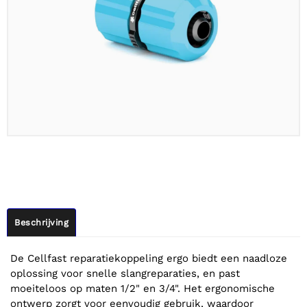
Beschrijving
De Cellfast reparatiekoppeling ergo biedt een naadloze
oplossing voor snelle slangreparaties, en past
moeiteloos op maten 1/2" en 3/4". Het ergonomische
ontwerp zorgt voor eenvoudig gebruik, waardoor