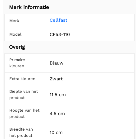
Merk informatie
Cellfast
Merk
CF53-110
Model
Overig
Primaire
Blauw
kleuren
Zwart
Extra kleuren
Diepte van het
11.5 cm
product
Hoogte van het
4.5 cm
product
Breedte van
10 cm
het product