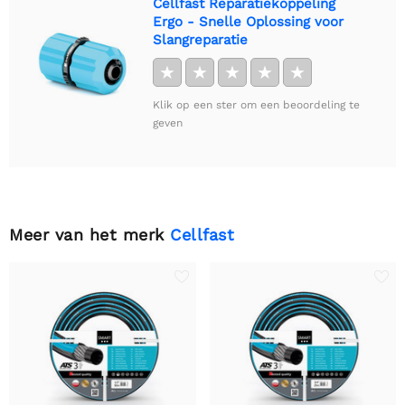
Cellfast Reparatiekoppeling
Ergo - Snelle Oplossing voor
Slangreparatie
★
★
★
★
★
Klik op een ster om een beoordeling te
geven
Meer van het merk
Cellfast