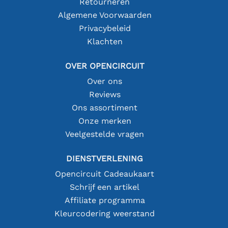
Retourneren
Algemene Voorwaarden
Privacybeleid
Klachten
OVER OPENCIRCUIT
Over ons
Reviews
Ons assortiment
Onze merken
Veelgestelde vragen
DIENSTVERLENING
Opencircuit Cadeaukaart
Schrijf een artikel
Affiliate programma
Kleurcodering weerstand