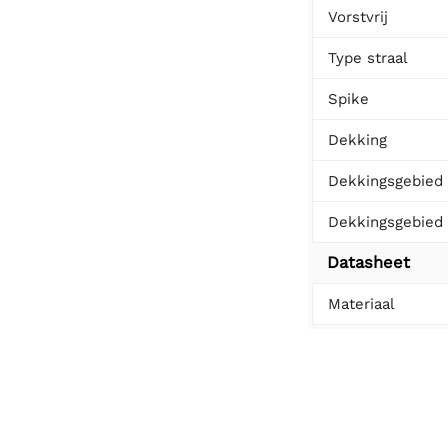
Vorstvrij
Type straal
Spike
Dekking
Dekkingsgebied 
Dekkingsgebied 
Datasheet
Materiaal