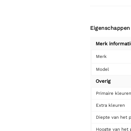
Eigenschappen
Merk informati
Merk
Model
Overig
Primaire kleure
Extra kleuren
Diepte van het 
Hoogte van het 