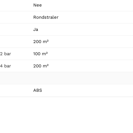
Nee
Rondstraler
Ja
200 m²
2 bar
100 m²
4 bar
200 m²
ABS