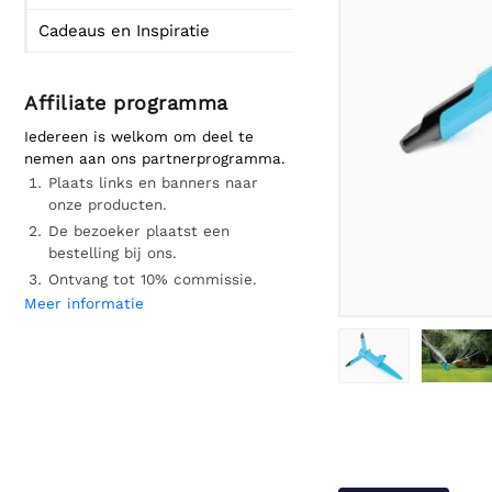
Cadeaus en Inspiratie
Affiliate programma
Iedereen is welkom om deel te
nemen aan ons partnerprogramma.
Plaats links en banners naar
onze producten.
De bezoeker plaatst een
bestelling bij ons.
Ontvang tot 10% commissie.
Meer informatie