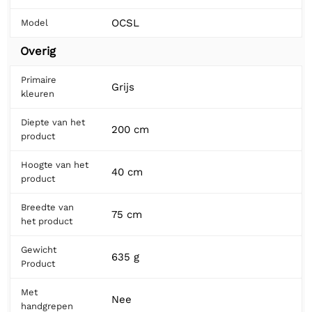
OCSL
Model
Overig
Primaire
Grijs
kleuren
Diepte van het
200 cm
product
Hoogte van het
40 cm
product
Breedte van
75 cm
het product
Gewicht
635 g
Product
Met
Nee
handgrepen