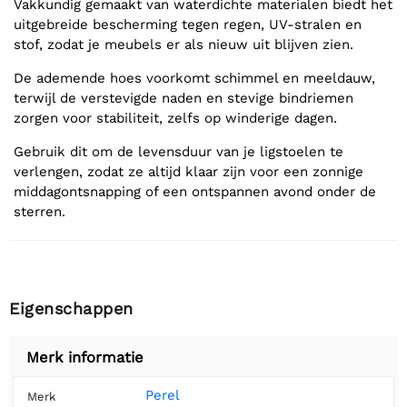
Vakkundig gemaakt van waterdichte materialen biedt het
uitgebreide bescherming tegen regen, UV-stralen en
stof, zodat je meubels er als nieuw uit blijven zien.
De ademende hoes voorkomt schimmel en meeldauw,
terwijl de verstevigde naden en stevige bindriemen
zorgen voor stabiliteit, zelfs op winderige dagen.
Gebruik dit om de levensduur van je ligstoelen te
verlengen, zodat ze altijd klaar zijn voor een zonnige
middagontsnapping of een ontspannen avond onder de
sterren.
Eigenschappen
Merk informatie
Perel
Merk