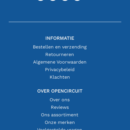
INFORMATIE
Bestellen en verzending
Retourneren
Algemene Voorwaarden
Privacybeleid
Klachten
OVER OPENCIRCUIT
Over ons
Reviews
Ons assortiment
Onze merken
Veelgestelde vragen