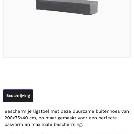
Beschrijving
Bescherm je ligstoel met deze duurzame buitenhoes van
200x75x40 cm, op maat gemaakt voor een perfecte
pasvorm en maximale bescherming.