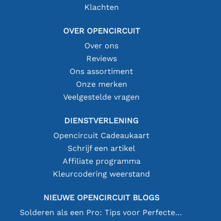
Klachten
OVER OPENCIRCUIT
Over ons
Reviews
Ons assortiment
Onze merken
Veelgestelde vragen
DIENSTVERLENING
Opencircuit Cadeaukaart
Schrijf een artikel
Affiliate programma
Kleurcodering weerstand
NIEUWE OPENCIRCUIT BLOGS
Solderen als een Pro: Tips voor Perfecte Elektronische Verbindingen