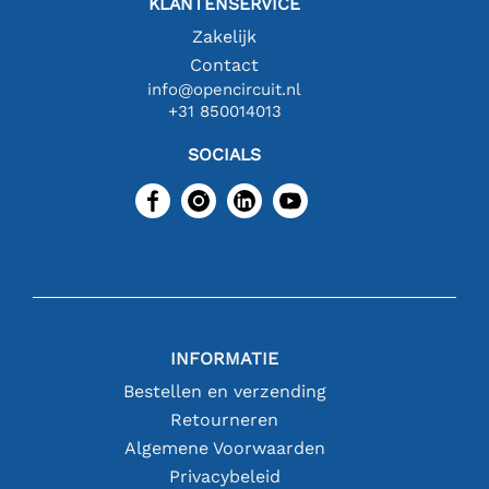
KLANTENSERVICE
Zakelijk
Contact
info@opencircuit.nl
+31 850014013
SOCIALS
INFORMATIE
Bestellen en verzending
Retourneren
Algemene Voorwaarden
Privacybeleid