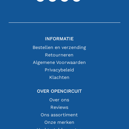
INFORMATIE
Bestellen en verzending
Retourneren
Algemene Voorwaarden
Privacybeleid
Klachten
OVER OPENCIRCUIT
Over ons
Reviews
Ons assortiment
Onze merken