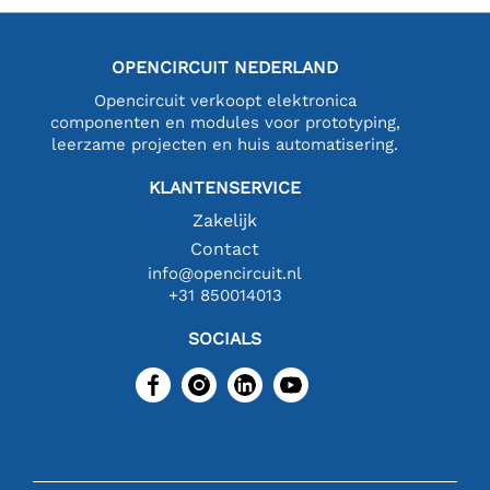
OPENCIRCUIT NEDERLAND
Opencircuit verkoopt elektronica
componenten en modules voor prototyping,
leerzame projecten en huis automatisering.
KLANTENSERVICE
Zakelijk
Contact
info@opencircuit.nl
+31 850014013
SOCIALS