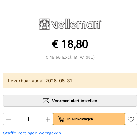
€ 18,80
€ 15,55
Excl. BTW (NL)
Leverbaar vanaf 2026-08-31
Voorraad alert instellen
In winkelwagen
Staffelkortingen weergeven