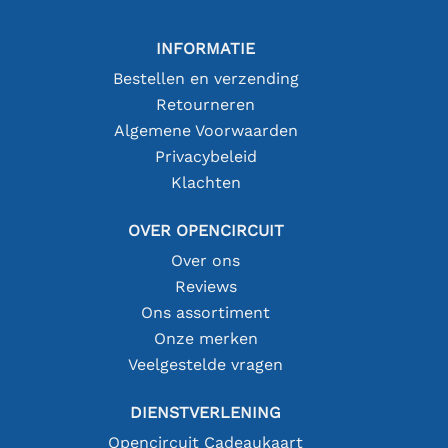
INFORMATIE
Bestellen en verzending
Retourneren
Algemene Voorwaarden
Privacybeleid
Klachten
OVER OPENCIRCUIT
Over ons
Reviews
Ons assortiment
Onze merken
Veelgestelde vragen
DIENSTVERLENING
Opencircuit Cadeaukaart