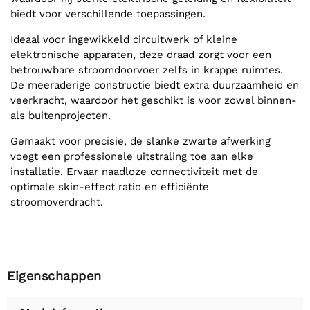
biedt voor verschillende toepassingen.
Ideaal voor ingewikkeld circuitwerk of kleine
elektronische apparaten, deze draad zorgt voor een
betrouwbare stroomdoorvoer zelfs in krappe ruimtes.
De meeraderige constructie biedt extra duurzaamheid en
veerkracht, waardoor het geschikt is voor zowel binnen-
als buitenprojecten.
Gemaakt voor precisie, de slanke zwarte afwerking
voegt een professionele uitstraling toe aan elke
installatie. Ervaar naadloze connectiviteit met de
optimale skin-effect ratio en efficiënte
stroomoverdracht.
Eigenschappen