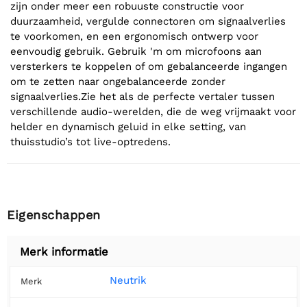
zijn onder meer een robuuste constructie voor
duurzaamheid, vergulde connectoren om signaalverlies
te voorkomen, en een ergonomisch ontwerp voor
eenvoudig gebruik. Gebruik 'm om microfoons aan
versterkers te koppelen of om gebalanceerde ingangen
om te zetten naar ongebalanceerde zonder
signaalverlies.Zie het als de perfecte vertaler tussen
verschillende audio-werelden, die de weg vrijmaakt voor
helder en dynamisch geluid in elke setting, van
thuisstudio’s tot live-optredens.
Eigenschappen
Merk informatie
Neutrik
Merk