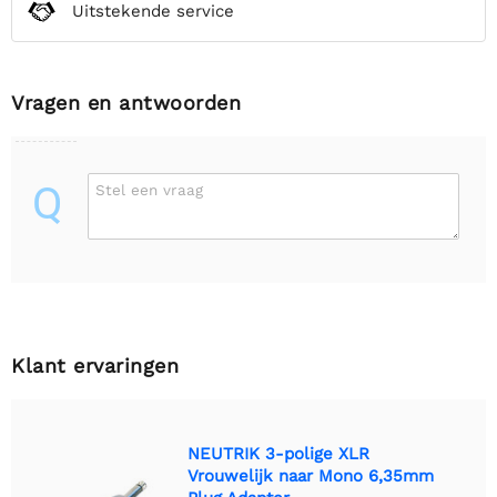
Uitstekende service
Vragen en antwoorden
Q
Stel een vraag
Klant ervaringen
NEUTRIK 3-polige XLR
Vrouwelijk naar Mono 6,35mm