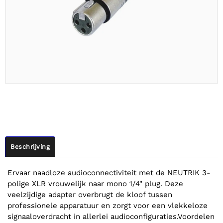
Beschrijving
Ervaar naadloze audioconnectiviteit met de NEUTRIK 3-
polige XLR vrouwelijk naar mono 1/4" plug. Deze
veelzijdige adapter overbrugt de kloof tussen
professionele apparatuur en zorgt voor een vlekkeloze
signaaloverdracht in allerlei audioconfiguraties.Voordelen