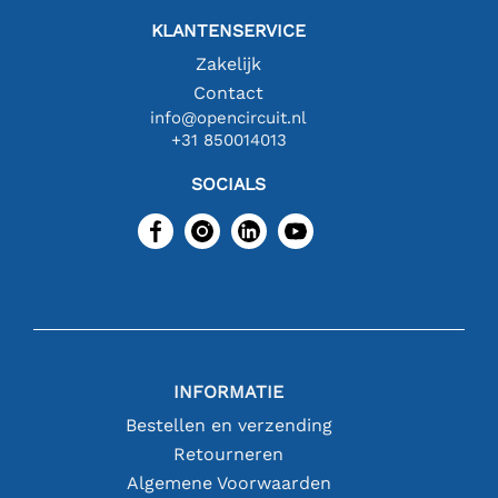
KLANTENSERVICE
Zakelijk
Contact
info@opencircuit.nl
+31 850014013
SOCIALS
INFORMATIE
Bestellen en verzending
Retourneren
Algemene Voorwaarden