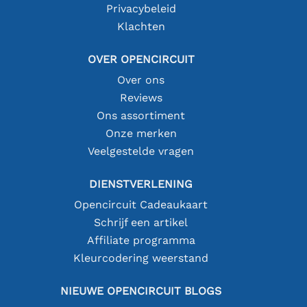
Privacybeleid
Klachten
OVER OPENCIRCUIT
Over ons
Reviews
Ons assortiment
Onze merken
Veelgestelde vragen
DIENSTVERLENING
Opencircuit Cadeaukaart
Schrijf een artikel
Affiliate programma
Kleurcodering weerstand
NIEUWE OPENCIRCUIT BLOGS