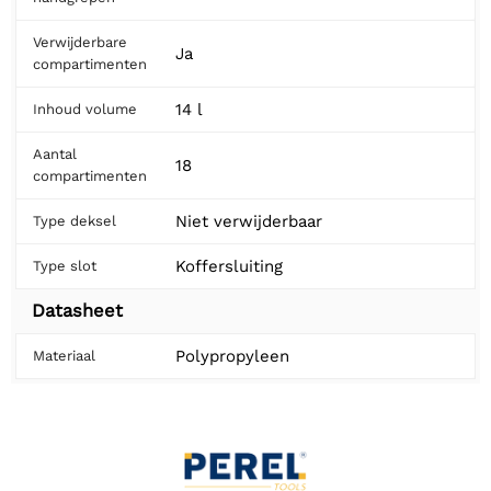
Verwijderbare
Ja
compartimenten
14 l
Inhoud volume
Aantal
18
compartimenten
Niet verwijderbaar
Type deksel
Koffersluiting
Type slot
Datasheet
Polypropyleen
Materiaal