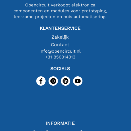
Opencircuit verkoopt elektronica
componenten en modules voor prototyping,
leerzame projecten en huis automatisering.
KLANTENSERVICE
Zakelijk
Contact
info@opencircuit.nl
+31 850014013
SOCIALS
INFORMATIE