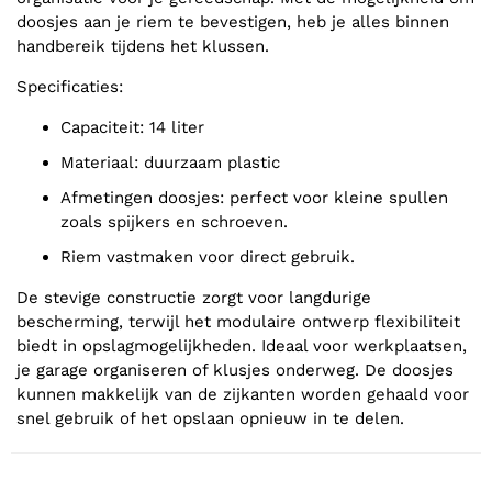
doosjes aan je riem te bevestigen, heb je alles binnen
handbereik tijdens het klussen.
Specificaties:
Capaciteit: 14 liter
Materiaal: duurzaam plastic
Afmetingen doosjes: perfect voor kleine spullen
zoals spijkers en schroeven.
Riem vastmaken voor direct gebruik.
De stevige constructie zorgt voor langdurige
bescherming, terwijl het modulaire ontwerp flexibiliteit
biedt in opslagmogelijkheden. Ideaal voor werkplaatsen,
je garage organiseren of klusjes onderweg. De doosjes
kunnen makkelijk van de zijkanten worden gehaald voor
snel gebruik of het opslaan opnieuw in te delen.