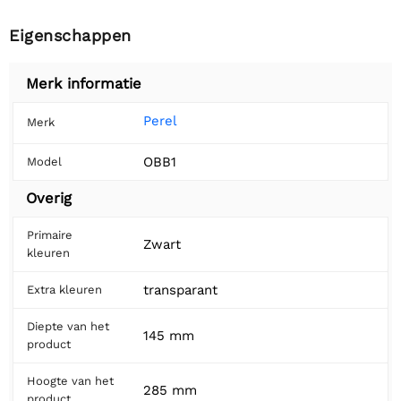
Eigenschappen
Merk informatie
Perel
Merk
OBB1
Model
Overig
Primaire
Zwart
kleuren
transparant
Extra kleuren
Diepte van het
145 mm
product
Hoogte van het
285 mm
product