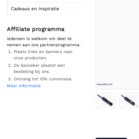
Cadeaus en Inspiratie
Affiliate programma
Iedereen is welkom om deel te
nemen aan ons partnerprogramma.
Plaats links en banners naar
onze producten.
De bezoeker plaatst een
bestelling bij ons.
Ontvang tot 10% commissie.
Meer informatie