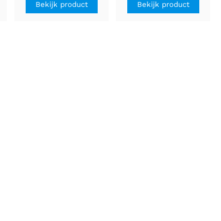
Bekijk product
Bekijk product