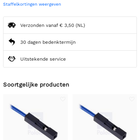
Staffelkortingen weergeven
Verzonden vanaf
€ 3,50
(NL)
30 dagen bedenktermijn
Uitstekende service
Soortgelijke producten