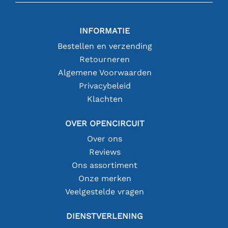
INFORMATIE
Bestellen en verzending
Retourneren
Algemene Voorwaarden
Privacybeleid
Klachten
OVER OPENCIRCUIT
Over ons
Reviews
Ons assortiment
Onze merken
Veelgestelde vragen
DIENSTVERLENING