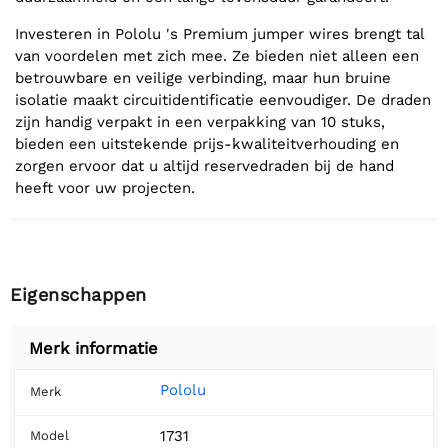
Investeren in Pololu 's Premium jumper wires brengt tal
van voordelen met zich mee. Ze bieden niet alleen een
betrouwbare en veilige verbinding, maar hun bruine
isolatie maakt circuitidentificatie eenvoudiger. De draden
zijn handig verpakt in een verpakking van 10 stuks,
bieden een uitstekende prijs-kwaliteitverhouding en
zorgen ervoor dat u altijd reservedraden bij de hand
heeft voor uw projecten.
Eigenschappen
Merk informatie
Pololu
Merk
1731
Model