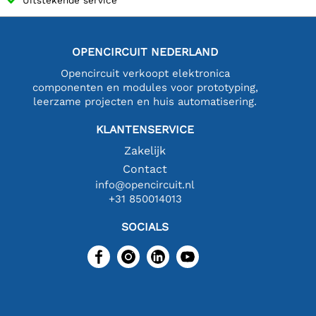
OPENCIRCUIT NEDERLAND
Opencircuit verkoopt elektronica
componenten en modules voor prototyping,
leerzame projecten en huis automatisering.
KLANTENSERVICE
Zakelijk
Contact
info@opencircuit.nl
+31 850014013
SOCIALS