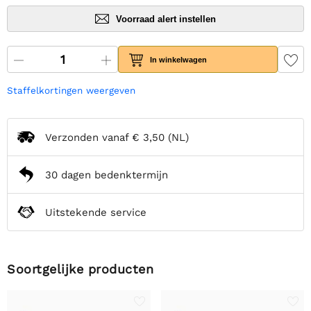
Voorraad alert instellen
In winkelwagen
Staffelkortingen weergeven
Verzonden vanaf
€ 3,50
(NL)
30 dagen bedenktermijn
Uitstekende service
Soortgelijke producten