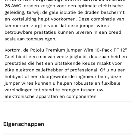
26 AWG-draden zorgen voor een optimale elektrische
geleiding, terwijl de gele isolatie de draden beschermt
en kortsluiting helpt voorkomen. Deze combinatie van
kenmerken zorgt ervoor dat deze jumper wires
betrouwbare prestaties kunnen leveren in een breed
scala aan toepassingen.
Kortom, de Pololu Premium jumper Wire 10-Pack FF 12"
Geel biedt een mix van veelzijdigheid, duurzaamheid en
prestaties die het een uitstekende keuze maakt voor
elke elektronicaliefhebber of professional. Of u nu een
hobbyist of een doorgewinterde ingenieur bent, deze
jumper wires kunnen u helpen robuuste en flexibele
verbindingen tot stand te brengen tussen uw
elektronische apparaten en componenten.
Eigenschappen