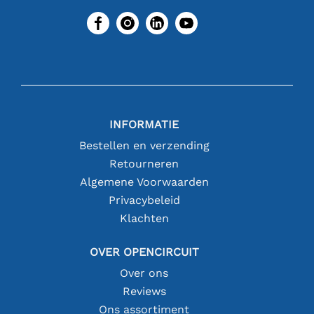
INFORMATIE
Bestellen en verzending
Retourneren
Algemene Voorwaarden
Privacybeleid
Klachten
OVER OPENCIRCUIT
Over ons
Reviews
Ons assortiment