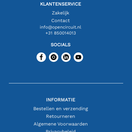
KLANTENSERVICE
Zakelijk
Contact
info@opencircuit.nl
+31 850014013
SOCIALS
INFORMATIE
Bestellen en verzending
Retourneren
Algemene Voorwaarden
Privacybeleid