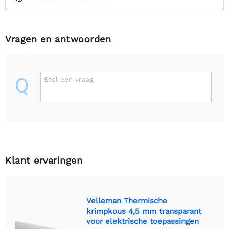
Vragen en antwoorden
Q
Stel een vraag
Klant ervaringen
Velleman Thermische
krimpkous 4,5 mm transparant
voor elektrische toepassingen