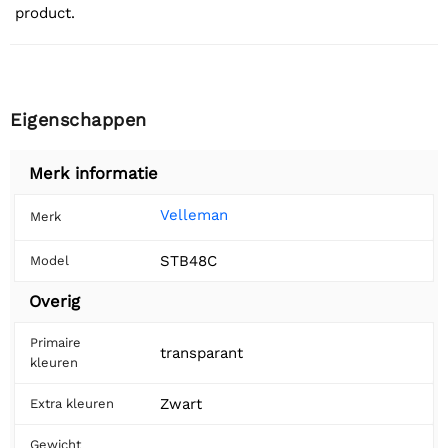
product.
Eigenschappen
Merk informatie
Velleman
Merk
STB48C
Model
Overig
Primaire
transparant
kleuren
Zwart
Extra kleuren
Gewicht