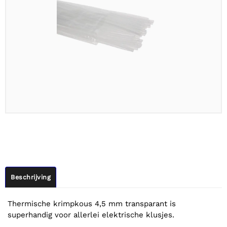
Beschrijving
Thermische krimpkous 4,5 mm transparant is
superhandig voor allerlei elektrische klusjes.