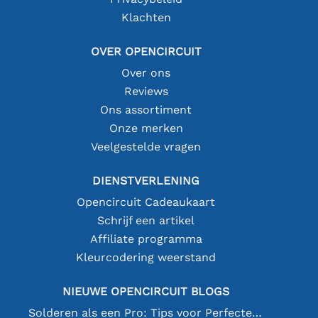
Klachten
OVER OPENCIRCUIT
Over ons
Reviews
Ons assortiment
Onze merken
Veelgestelde vragen
DIENSTVERLENING
Opencircuit Cadeaukaart
Schrijf een artikel
Affiliate programma
Kleurcodering weerstand
NIEUWE OPENCIRCUIT BLOGS
Solderen als een Pro: Tips voor Perfecte Elektronische Verbindingen