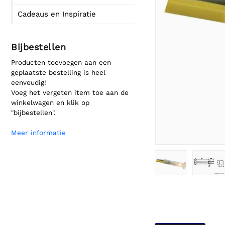
Cadeaus en Inspiratie
Bijbestellen
Producten toevoegen aan een
geplaatste bestelling is heel
eenvoudig!
Voeg het vergeten item toe aan de
winkelwagen en klik op
"bijbestellen".
Meer informatie