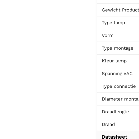
Gewicht Produc
Type lamp
Vorm
Type montage
Kleur lamp
Spanning VAC
Type connectie
Diameter monta
Draadlengte
Draad
Datasheet