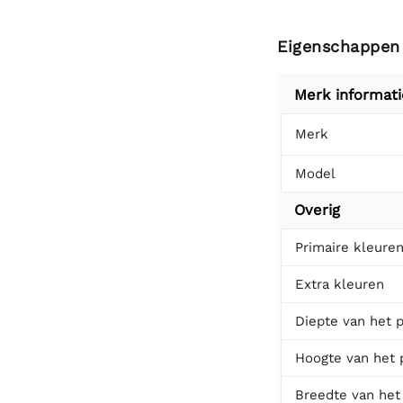
Eigenschappen
Merk informati
Merk
Model
Overig
Primaire kleure
Extra kleuren
Diepte van het 
Hoogte van het 
Breedte van het