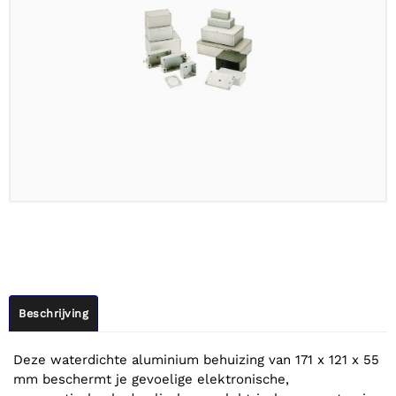
Beschrijving
Deze waterdichte aluminium behuizing van 171 x 121 x 55
mm beschermt je gevoelige elektronische,