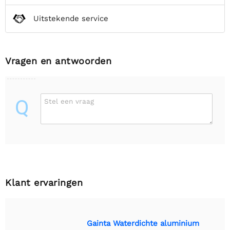
Uitstekende service
Vragen en antwoorden
Q
Stel een vraag
Klant ervaringen
Gainta Waterdichte aluminium